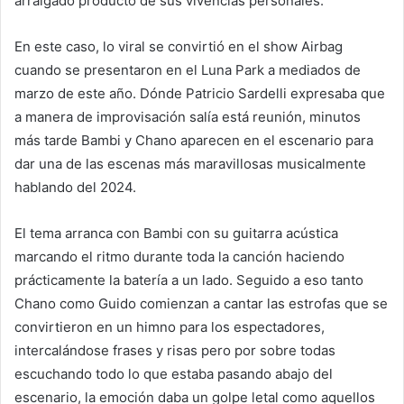
arraigado producto de sus vivencias personales.
En este caso, lo viral se convirtió en el show Airbag
cuando se presentaron en el Luna Park a mediados de
marzo de este año. Dónde Patricio Sardelli expresaba que
a manera de improvisación salía está reunión, minutos
más tarde Bambi y Chano aparecen en el escenario para
dar una de las escenas más maravillosas musicalmente
hablando del 2024.
El tema arranca con Bambi con su guitarra acústica
marcando el ritmo durante toda la canción haciendo
prácticamente la batería a un lado. Seguido a eso tanto
Chano como Guido comienzan a cantar las estrofas que se
convirtieron en un himno para los espectadores,
intercalándose frases y risas pero por sobre todas
escuchando todo lo que estaba pasando abajo del
escenario, la emoción daba un golpe letal como aquellos