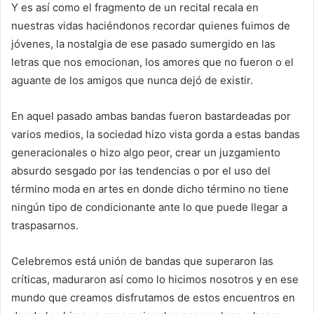
Y es así como el fragmento de un recital recala en
nuestras vidas haciéndonos recordar quienes fuimos de
jóvenes, la nostalgia de ese pasado sumergido en las
letras que nos emocionan, los amores que no fueron o el
aguante de los amigos que nunca dejó de existir.
En aquel pasado ambas bandas fueron bastardeadas por
varios medios, la sociedad hizo vista gorda a estas bandas
generacionales o hizo algo peor, crear un juzgamiento
absurdo sesgado por las tendencias o por el uso del
término moda en artes en donde dicho término no tiene
ningún tipo de condicionante ante lo que puede llegar a
traspasarnos.
Celebremos está unión de bandas que superaron las
críticas, maduraron así como lo hicimos nosotros y en ese
mundo que creamos disfrutamos de estos encuentros en