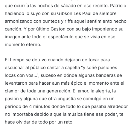
que ocurría las noches de sábado en ese recinto. Patricio
haciendo lo suyo con su Gibson Les Paul de siempre
armonizando con punteos y riffs aquel sentimiento hecho
canción. Y por último Gaston con su bajo imponiendo su
imagen ante todo el espectáculo que se vivía en ese
momento eterno.
El tiempo se detuvo cuando dejaron de tocar para
escuchar al público cantar a capella “y soñé pasiones
locas con vos…”, suceso en dónde algunas banderas se
levantaron para hacer aún más épico el momento ante el
clamor de toda una generación. El amor, la alegría, la
pasión y alguna que otra angustia se comulgó en un
periodo de 4 minutos donde todo lo que pasaba alrededor
no importaba debido a que la música tiene ese poder, te
hace olvidar de todo por un rato.