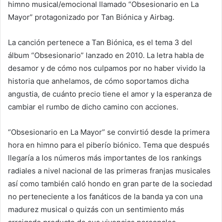
himno musical/emocional llamado “Obsesionario en La
Mayor” protagonizado por Tan Biónica y Airbag.
La canción pertenece a Tan Biónica, es el tema 3 del
álbum “Obsesionario” lanzado en 2010. La letra habla de
desamor y de cómo nos culpamos por no haber vivido la
historia que anhelamos, de cómo soportamos dicha
angustia, de cuánto precio tiene el amor y la esperanza de
cambiar el rumbo de dicho camino con acciones.
“Obsesionario en La Mayor” se convirtió desde la primera
hora en himno para el piberío biónico. Tema que después
llegaría a los números más importantes de los rankings
radiales a nivel nacional de las primeras franjas musicales
así como también caló hondo en gran parte de la sociedad
no perteneciente a los fanáticos de la banda ya con una
madurez musical o quizás con un sentimiento más