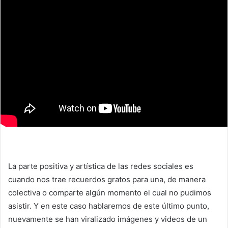
La parte positiva y artística de las redes sociales es
cuando nos trae recuerdos gratos para una, de manera
colectiva o comparte algún momento el cual no pudimos
asistir. Y en este caso hablaremos de este último punto,
nuevamente se han viralizado imágenes y videos de un