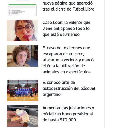
nueva página que apareció
tras el cierre de Fútbol Libre
Caso Loan: la vidente que
viene anticipando todo lo
que está ocurriendo
El caso de los leones que
escaparon de un circo,
atacaron a vecinos y marcó
el fin a la utilización de
animales en espectáculos
El curioso arte de
autodestrucción del básquet
argentino
Aumentan las jubilaciones y
oficializan bono previsional
de hasta $70.000