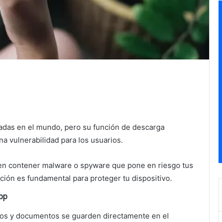
zadas en el mundo, pero su función de descarga
a vulnerabilidad para los usuarios.
en contener malware o spyware que pone en riesgo tus
ción es fundamental para proteger tu dispositivo.
pp
eos y documentos se guarden directamente en el