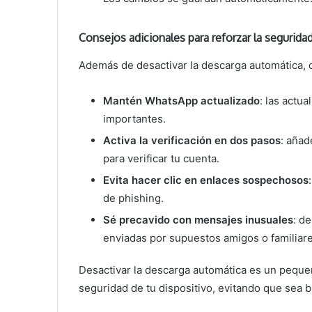
Consejos adicionales para reforzar la segurida
Además de desactivar la descarga automática, 
Mantén WhatsApp actualizado
: las actu
importantes.
Activa la verificación en dos pasos
: añad
para verificar tu cuenta.
Evita hacer clic en enlaces sospechosos
de phishing.
Sé precavido con mensajes inusuales
: d
enviadas por supuestos amigos o familiare
Desactivar la descarga automática es un peque
seguridad de tu dispositivo, evitando que sea b