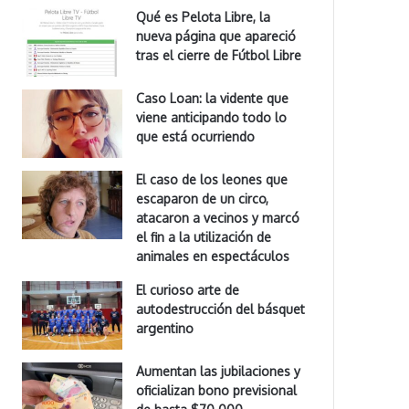
Qué es Pelota Libre, la
nueva página que apareció
tras el cierre de Fútbol Libre
Caso Loan: la vidente que
viene anticipando todo lo
que está ocurriendo
El caso de los leones que
escaparon de un circo,
atacaron a vecinos y marcó
el fin a la utilización de
animales en espectáculos
El curioso arte de
autodestrucción del básquet
argentino
Aumentan las jubilaciones y
oficializan bono previsional