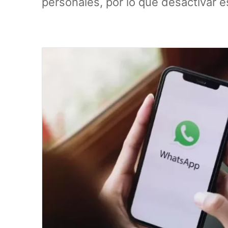
personales, por lo que desactivar e