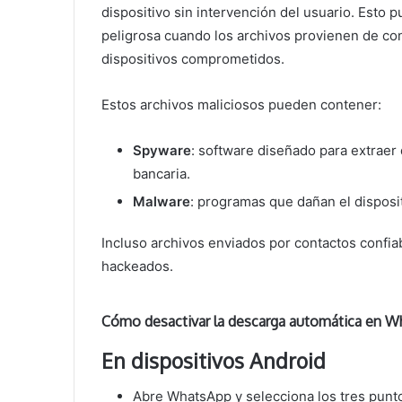
dispositivo sin intervención del usuario. Esto
peligrosa cuando los archivos provienen de c
dispositivos comprometidos.
Estos archivos maliciosos pueden contener:
Spyware
: software diseñado para extraer
bancaria.
Malware
: programas que dañan el disposi
Incluso archivos enviados por contactos confiab
hackeados.
Cómo desactivar la descarga automática en 
En dispositivos Android
Abre WhatsApp y selecciona los tres punto