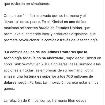
que tuvieron en simultáneo.
Con un perfil más reservado que su hermano y el
“favorito” de su padre, Errol, Kimbal
es uno de los
máximos referentes
foodie
de Estados Unidos
, que
promueve el comercio local y productos orgánicos, que
promete revolucionar la comida a través de la tecnología.
“La comida es una de las últimas fronteras que la
tecnología todavía no ha abordado
”, supo decir Kimbal en
Food Tank Summit
, en 2017. Con estas ideas, sumado a las
acciones en todas las empresas de su hermano, logró
amasar una
fortuna es superior a los 700 millones de
dólares
, según
Forbes
. La innovación parece estar en los
genes.
La relación de Kimbal con su hermano Elon desde