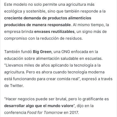
Este modelo no solo permite una agricultura más
ecológica y sostenible, sino que también responde a la
creciente demanda de productos alimenticios
producidos de manera responsable
. Al mismo tiempo, la
empresa brinda
envases reutilizables
, un signo más de
compromiso con la reducción de residuos.
También fundó
Big Green
, una ONG enfocada en la
educación sobre alimentación saludable en escuelas.
“Llevamos miles de años aplicando la tecnología a la
agricultura. Pero es ahora cuando tecnología moderna
está funcionando para crear comida real”, expresó a través
de Twitter.
“Hacer negocios puede ser brutal, pero lo gratificante es
desarrollar algo que el mundo valore
”, dijo en la
conferencia
Food for Tomorrow
en 2017.