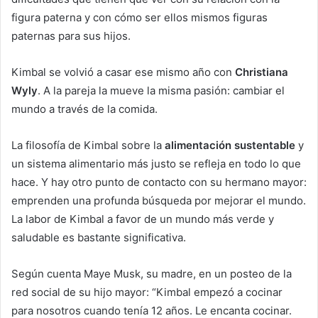
figura paterna y con cómo ser ellos mismos figuras
paternas para sus hijos.
Kimbal se volvió a casar ese mismo año con
Christiana
Wyly
. A la pareja la mueve la misma pasión: cambiar el
mundo a través de la comida.
La filosofía de Kimbal sobre la
alimentación
sustentable
y
un sistema alimentario más justo se refleja en todo lo que
hace. Y hay otro punto de contacto con su hermano mayor:
emprenden una profunda búsqueda por mejorar el mundo.
La labor de Kimbal a favor de un mundo más verde y
saludable es bastante significativa.
Según cuenta Maye Musk, su madre, en un posteo de la
red social de su hijo mayor: “Kimbal empezó a cocinar
para nosotros cuando tenía 12 años. Le encanta cocinar.