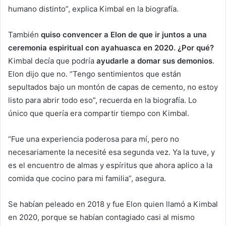
humano distinto”, explica Kimbal en la biografía.
También
quiso convencer a Elon de que ir juntos a una
ceremonia espiritual con ayahuasca en 2020. ¿Por qué?
Kimbal decía que podría
ayudarle a domar sus demonios
.
Elon dijo que no. “Tengo sentimientos que están
sepultados bajo un montón de capas de cemento, no estoy
listo para abrir todo eso”, recuerda en la biografía. Lo
único que quería era compartir tiempo con Kimbal.
“Fue una experiencia poderosa para mí, pero no
necesariamente la necesité esa segunda vez. Ya la tuve, y
es el encuentro de almas y espíritus que ahora aplico a la
comida que cocino para mi familia”, asegura.
Se habían peleado en 2018 y fue Elon quien llamó a Kimbal
en 2020, porque se habían contagiado casi al mismo