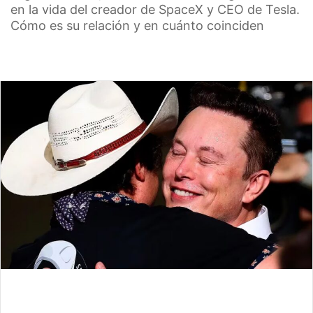
en la vida del creador de SpaceX y CEO de Tesla.
Cómo es su relación y en cuánto coinciden