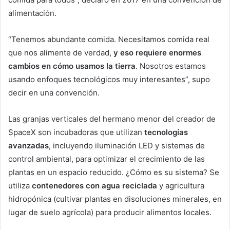
alimentación.
“Tenemos abundante comida. Necesitamos comida real
que nos alimente de verdad,
y eso requiere enormes
cambios en cómo usamos la tierra
. Nosotros estamos
usando enfoques tecnológicos muy interesantes”, supo
decir en una convención.
Las granjas verticales del hermano menor del creador de
SpaceX son incubadoras que utilizan
tecnologías
avanzadas
, incluyendo iluminación LED y sistemas de
control ambiental, para optimizar el crecimiento de las
plantas en un espacio reducido. ¿Cómo es su sistema? Se
utiliza
contenedores con agua reciclada
y agricultura
hidropónica (cultivar plantas en disoluciones minerales, en
lugar de suelo agrícola) para producir alimentos locales.