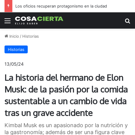
Los oficios recuperan protagonismo en la ciudad
Menú
B
Inicio
/
Historias
Historias
13/05/24
La historia del hermano de Elon
Musk: de la pasión por la comida
sustentable a un cambio de vida
tras un grave accidente
Kimbal Musk es un apasionado por la nutrición y
la gastronomía; además de ser una figura clave