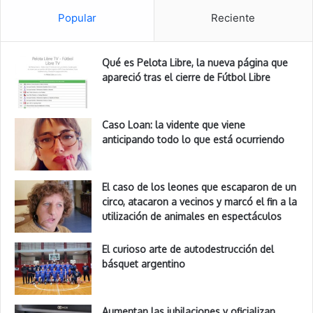
Popular
Reciente
Qué es Pelota Libre, la nueva página que
apareció tras el cierre de Fútbol Libre
Caso Loan: la vidente que viene
anticipando todo lo que está ocurriendo
El caso de los leones que escaparon de un
circo, atacaron a vecinos y marcó el fin a la
utilización de animales en espectáculos
El curioso arte de autodestrucción del
básquet argentino
Aumentan las jubilaciones y oficializan