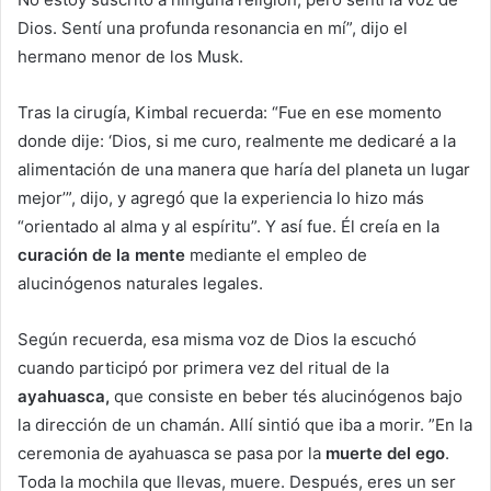
Dios. Sentí una profunda resonancia en mí”, dijo el
hermano menor de los Musk.
Tras la cirugía, Kimbal recuerda: “Fue en ese momento
donde dije: ‘Dios, si me curo, realmente me dedicaré a la
alimentación de una manera que haría del planeta un lugar
mejor’”, dijo, y agregó que la experiencia lo hizo más
“orientado al alma y al espíritu”. Y así fue. Él creía en la
curación de la mente
mediante el empleo de
alucinógenos naturales legales.
Según recuerda, esa misma voz de Dios la escuchó
cuando participó por primera vez del ritual de la
ayahuasca,
que consiste en beber tés alucinógenos bajo
la dirección de un chamán. Allí sintió que iba a morir. ”En la
ceremonia de ayahuasca se pasa por la
muerte del ego
.
Toda la mochila que llevas, muere. Después, eres un ser