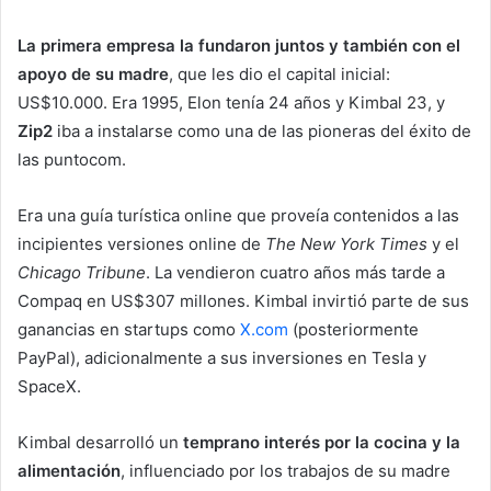
La primera empresa la fundaron juntos y también con el
apoyo de su madre
, que les dio el capital inicial:
US$10.000. Era 1995, Elon tenía 24 años y Kimbal 23, y
Zip2
iba a instalarse como una de las pioneras del éxito de
las puntocom.
Era una guía turística online que proveía contenidos a las
incipientes versiones online de
The New York Times
y el
Chicago Tribune
. La vendieron cuatro años más tarde a
Compaq en US$307 millones. Kimbal invirtió parte de sus
ganancias en startups como
X.com
(posteriormente
PayPal), adicionalmente a sus inversiones en Tesla y
SpaceX.
Kimbal desarrolló un
temprano interés por la cocina y la
alimentación
, influenciado por los trabajos de su madre