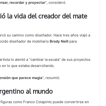
nsar, recordar y proyectar
”, consideró.
ió la vida del creador del mate
rcó su camino como diseñador. Hace tres años viajó a
nocido diseñador de mobiliario
Brody Neill
para
rtista lo alentó a “cambiar la escala” de sus proyectos
 en lo que estaba desarrollando.
mensión que parece magia
”, resumió.
 argentino al mundo
e figuras como Franco Colapinto puede convertirse en