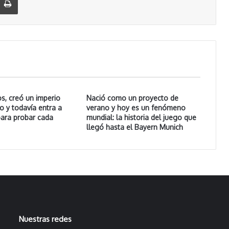
s, creó un imperio
Nació como un proyecto de
 y todavía entra a
verano y hoy es un fenómeno
para probar cada
mundial: la historia del juego que
llegó hasta el Bayern Munich
Nuestras redes