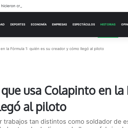
ACTUALIDAD
DEPORTES
ECONOMÍA
en la Fórmula 1: quién es su creador y cómo llegó al piloto
 que usa Colapinto en la 
egó al piloto
r trabajos tan distintos como soldador de