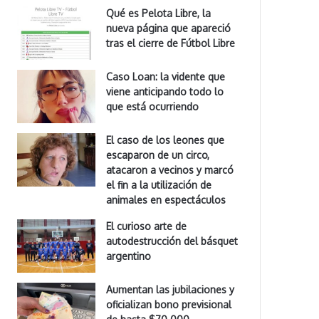
Qué es Pelota Libre, la
nueva página que apareció
tras el cierre de Fútbol Libre
Caso Loan: la vidente que
viene anticipando todo lo
que está ocurriendo
El caso de los leones que
escaparon de un circo,
atacaron a vecinos y marcó
el fin a la utilización de
animales en espectáculos
El curioso arte de
autodestrucción del básquet
argentino
Aumentan las jubilaciones y
oficializan bono previsional