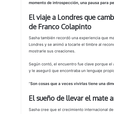
momento de introspección, una pausa para pe
El viaje a Londres que camb
de Franco Colapinto
Sasha también recordó una experiencia que ma
Londres y se animó a tocarle el timbre al reco
mostrarle sus creaciones.
Según contó, el encuentro fue clave porque el a
y le aseguró que encontraba un lenguaje propio
“
Son cosas que a veces vivirlas tiene una di
El sueño de llevar el mate
Sasha cree que el crecimiento internacional d