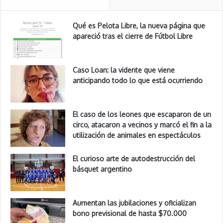
Qué es Pelota Libre, la nueva página que
apareció tras el cierre de Fútbol Libre
Caso Loan: la vidente que viene
anticipando todo lo que está ocurriendo
El caso de los leones que escaparon de un
circo, atacaron a vecinos y marcó el fin a la
utilización de animales en espectáculos
El curioso arte de autodestrucción del
básquet argentino
Aumentan las jubilaciones y oficializan
bono previsional de hasta $70.000