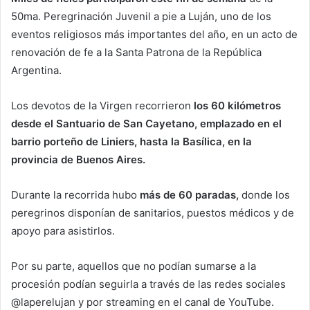
50ma. Peregrinación Juvenil a pie a Luján, uno de los
eventos religiosos más importantes del año, en un acto de
renovación de fe a la Santa Patrona de la República
Argentina.
Los devotos de la Virgen recorrieron
los 60 kilómetros
desde el Santuario de San Cayetano, emplazado en el
barrio porteño de Liniers, hasta la Basílica, en la
provincia de Buenos Aires.
Durante la recorrida hubo
más de 60 paradas,
donde los
peregrinos disponían de sanitarios, puestos médicos y de
apoyo para asistirlos.
Por su parte, aquellos que no podían sumarse a la
procesión podían seguirla a través de las redes sociales
@laperelujan y por streaming en el canal de YouTube.