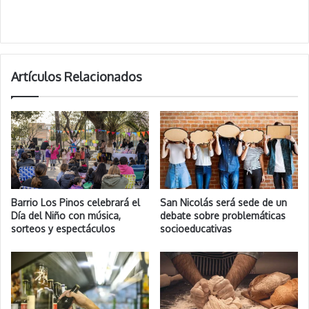
Artículos Relacionados
Barrio Los Pinos celebrará el
San Nicolás será sede de un
Día del Niño con música,
debate sobre problemáticas
sorteos y espectáculos
socioeducativas