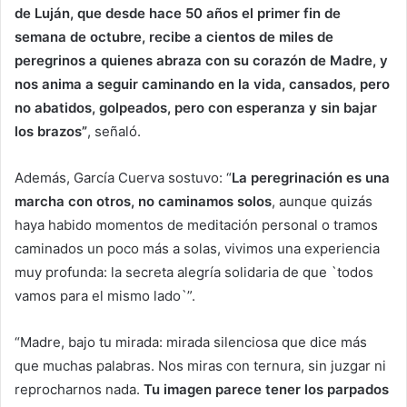
de Luján, que desde hace 50 años el primer fin de
semana de octubre, recibe a cientos de miles de
peregrinos a quienes abraza con su corazón de Madre, y
nos anima a seguir caminando en la vida, cansados, pero
no abatidos, golpeados, pero con esperanza y sin bajar
los brazos”
, señaló.
Además, García Cuerva sostuvo: “
La peregrinación es una
marcha con otros, no caminamos solos
, aunque quizás
haya habido momentos de meditación personal o tramos
caminados un poco más a solas, vivimos una experiencia
muy profunda: la secreta alegría solidaria de que `todos
vamos para el mismo lado`”.
“Madre, bajo tu mirada: mirada silenciosa que dice más
que muchas palabras. Nos miras con ternura, sin juzgar ni
reprocharnos nada.
Tu imagen parece tener los parpados