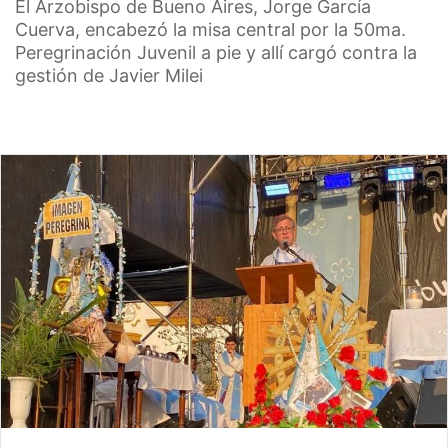
El Arzobispo de Bueno Aires, Jorge García
Cuerva, encabezó la misa central por la 50ma.
Peregrinación Juvenil a pie y allí cargó contra la
gestión de Javier Milei