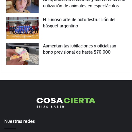
utilización de animales en espectáculos
El curioso arte de autodestrucción del
básquet argentino
Aumentan las jubilaciones y oficializan
bono previsional de hasta $70.000
Nuestras redes