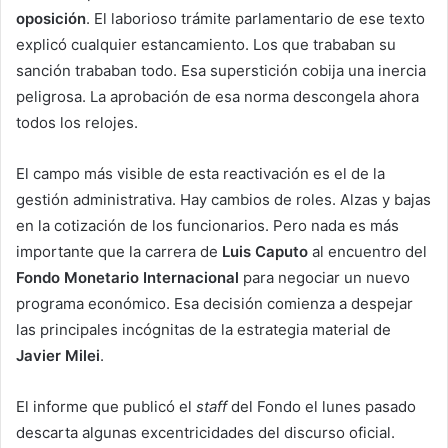
oposición
. El laborioso trámite parlamentario de ese texto
explicó cualquier estancamiento. Los que trababan su
sanción trababan todo. Esa superstición cobija una inercia
peligrosa. La aprobación de esa norma descongela ahora
todos los relojes.
El campo más visible de esta reactivación es el de la
gestión administrativa. Hay cambios de roles. Alzas y bajas
en la cotización de los funcionarios. Pero nada es más
importante que la carrera de
Luis Caputo
al encuentro del
Fondo Monetario Internacional
para negociar un nuevo
programa económico. Esa decisión comienza a despejar
las principales incógnitas de la estrategia material de
Javier Milei
.
El informe que publicó el
staff
del Fondo el lunes pasado
descarta algunas excentricidades del discurso oficial.