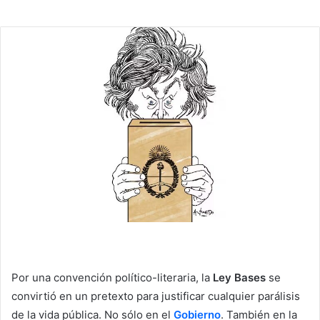
Por una convención político-literaria, la
Ley Bases
se
convirtió en un pretexto para justificar cualquier parálisis
de la vida pública. No sólo en el
Gobierno
. También en la