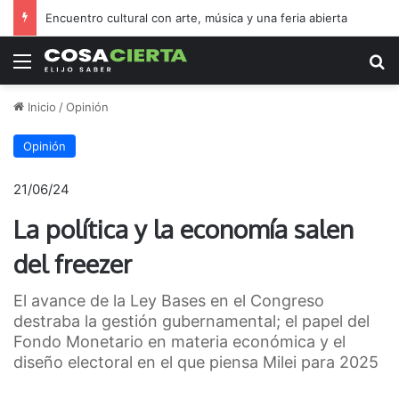
Encuentro cultural con arte, música y una feria abierta
Menú
B
Inicio
/
Opinión
Opinión
21/06/24
La política y la economía salen
del freezer
El avance de la Ley Bases en el Congreso
destraba la gestión gubernamental; el papel del
Fondo Monetario en materia económica y el
diseño electoral en el que piensa Milei para 2025