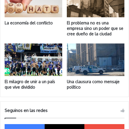
La economía del conflicto
El problema no es una
empresa sino un poder que se
cree dueño de la ciudad
El milagro de unir a un país
Una clausura como mensaje
que vive dividido
político
Seguinos en las redes