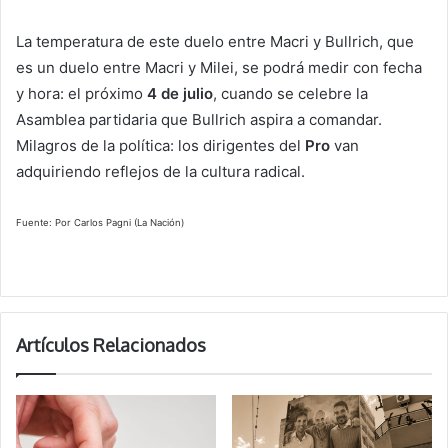
La temperatura de este duelo entre Macri y Bullrich, que
es un duelo entre Macri y Milei, se podrá medir con fecha
y hora: el próximo
4 de julio
, cuando se celebre la
Asamblea partidaria que Bullrich aspira a comandar.
Milagros de la política: los dirigentes del
Pro
van
adquiriendo reflejos de la cultura radical.
Fuente: Por Carlos Pagni (La Nación)
Artículos Relacionados