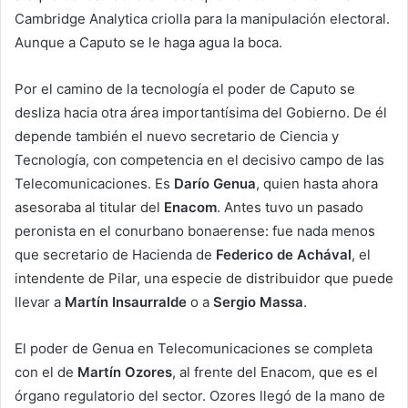
Cambridge Analytica criolla para la manipulación electoral.
Aunque a Caputo se le haga agua la boca.
Por el camino de la tecnología el poder de Caputo se
desliza hacia otra área importantísima del Gobierno. De él
depende también el nuevo secretario de Ciencia y
Tecnología, con competencia en el decisivo campo de las
Telecomunicaciones. Es
Darío Genua
, quien hasta ahora
asesoraba al titular del
Enacom
. Antes tuvo un pasado
peronista en el conurbano bonaerense: fue nada menos
que secretario de Hacienda de
Federico de Achával
, el
intendente de Pilar, una especie de distribuidor que puede
llevar a
Martín Insaurralde
o a
Sergio Massa
.
El poder de Genua en Telecomunicaciones se completa
con el de
Martín Ozores
, al frente del Enacom, que es el
órgano regulatorio del sector. Ozores llegó de la mano de