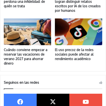
perdona una infidelidad: de
logran distinguir relatos
quién se trata
escritos por IA de los creados
por humanos
Cuándo conviene empezar a
El uso precoz de la redes
reservar las vacaciones de
sociales puede afectar al
verano 2027 para ahorrar
rendimiento académico
dinero
Seguinos en las redes