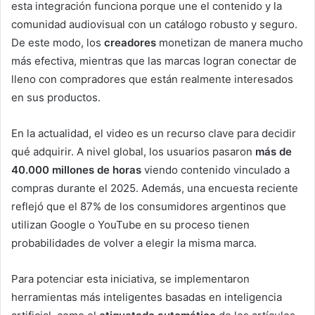
esta integración funciona porque une el contenido y la
comunidad audiovisual con un catálogo robusto y seguro.
De este modo, los
creadores
monetizan de manera mucho
más efectiva, mientras que las marcas logran conectar de
lleno con compradores que están realmente interesados
en sus productos.
En la actualidad, el video es un recurso clave para decidir
qué adquirir. A nivel global, los usuarios pasaron
más de
40.000 millones de horas
viendo contenido vinculado a
compras durante el 2025. Además, una encuesta reciente
reflejó que el 87% de los consumidores argentinos que
utilizan Google o YouTube en su proceso tienen
probabilidades de volver a elegir la misma marca.
Para potenciar esta iniciativa, se implementaron
herramientas más inteligentes basadas en inteligencia