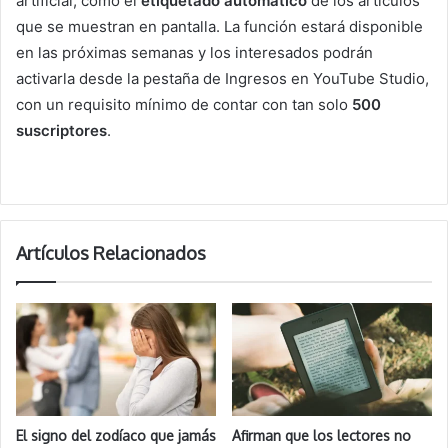
artificial, como el
etiquetado automático
de los artículos
que se muestran en pantalla. La función estará disponible
en las próximas semanas y los interesados podrán
activarla desde la pestaña de Ingresos en YouTube Studio,
con un requisito mínimo de contar con tan solo
500
suscriptores
.
Artículos Relacionados
El signo del zodíaco que jamás
Afirman que los lectores no