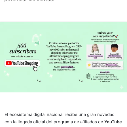
El ecosistema digital nacional recibe una gran novedad
con la llegada oficial del programa de afiliados de
YouTube