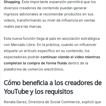
Shopping
. Esta importante expansión permitirá que los
diversos creadores de contenido puedan generar
ingresos adicionales al recomendar productos en sus
videos, transformando su nivel de influencia en ventas
reales para las marcas.
Esta nueva función llega al país en asociación estratégica
con Mercado Libre. En la práctica, cuando un influencer
etiquete un artículo específico en su contenido, los
espectadores podrán
continuar viendo el video mientras
completan la compra de forma fluida
dentro de la
plataforma de comercio electrónico.
Cómo beneficia a los creadores de
YouTube y los requisitos
Renata Gerez, Directora de Social Commerce, explicó que