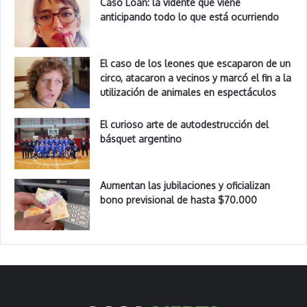
Caso Loan: la vidente que viene
anticipando todo lo que está ocurriendo
El caso de los leones que escaparon de un
circo, atacaron a vecinos y marcó el fin a la
utilización de animales en espectáculos
El curioso arte de autodestrucción del
básquet argentino
Aumentan las jubilaciones y oficializan
bono previsional de hasta $70.000