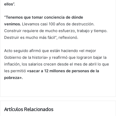
ellos”.
“Tenemos que tomar conciencia de dónde
venimos.
Llevamos casi 100 años de destrucción.
Construir requiere de mucho esfuerzo, trabajo y tiempo.
Destruir es mucho más fácil”, reflexionó.
Acto seguido afirmó que están haciendo «el mejor
Gobierno de la historia» y reafirmó que lograron bajar la
inflación, los salarios crecen desde el mes de abril lo que
les permitió
«sacar a 12 millones de personas de la
pobreza».
Artículos Relacionados