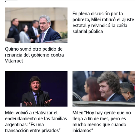
En plena discusión por la
pobreza, Milei ratificó el ajuste
estatal y reivindicó la caída
salarial pública
Quirno sumó otro pedido de
renuncia del gobierno contra
Villarruel
Milei volvió a relativizar el
Milei: “Hoy hay gente que no
endeudamiento de las familias
llega a fin de mes, pero es
argentinas: “Es una
mucho menos que cuando
transacción entre privados”
iniciamos”