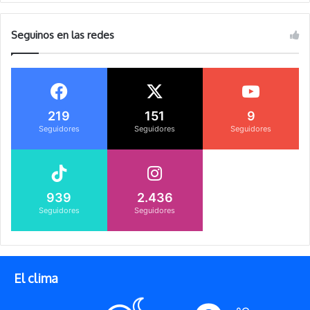
Seguinos en las redes
219
151
9
Seguidores
Seguidores
Seguidores
939
2.436
Seguidores
Seguidores
El clima