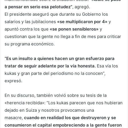
a pensar en serio esa pelotudez”
, agregó.
El presidente aseguró que durante su Gobierno los
salarios y las jubilaciones
«se multiplicaron por 4»
y
apuntó contra los que
«se ponen sensibleros»
y
cuestionan que la gente no llega a fin de mes para criticar
su programa económico.
“Es un insulto a quienes hacen un gran esfuerzo para
tratar de seguir adelante por la vía honesta.
Esa vía los
kukas y gran parte del periodismo no la conocen”,
expresó.
En su discurso, también volvió sobre su tesis de la
«herencia recibida»: “Los kukas parecen que nos hubieran
dejado en Suiza y nosotros provocamos una
masacre,
cuando en realidad los que destruyeron y se
consumieron el capital empobreciendo a la gente fueron