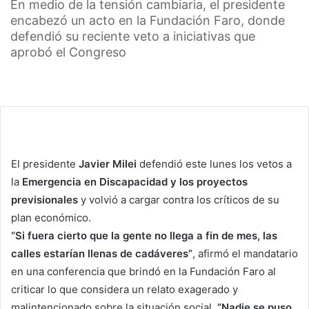
En medio de la tensión cambiaria, el presidente
encabezó un acto en la Fundación Faro, donde
defendió su reciente veto a iniciativas que
aprobó el Congreso
El presidente
Javier Milei
defendió este lunes los vetos a
la
Emergencia en Discapacidad y los proyectos
previsionales
y volvió a cargar contra los críticos de su
plan económico.
“Si fuera cierto que la gente no llega a fin de mes, las
calles estarían llenas de cadáveres”
, afirmó el mandatario
en una conferencia que brindó en la Fundación Faro al
criticar lo que considera un relato exagerado y
malintencionado sobre la situación social.
“Nadie se puso