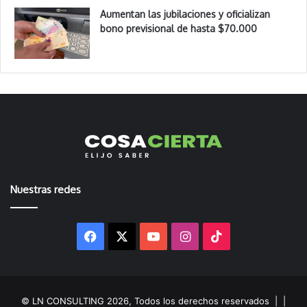
Aumentan las jubilaciones y oficializan
bono previsional de hasta $70.000
Nuestras redes
Facebook
X
YouTube
Instagram
TikTok
© LN CONSULTING 2026, Todos los derechos reservados |
|