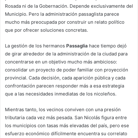
Rosada ni de la Gobernación. Depende exclusivamente del
Municipio. Pero la administración passaglista parece
mucho más preocupada por construir un relato político
que por ofrecer soluciones concretas.
La gestión de los hermanos
Passaglia
hace tiempo dejó
de girar alrededor de la administración de la ciudad para
concentrarse en un objetivo mucho más ambicioso:
consolidar un proyecto de poder familiar con proyección
provincial. Cada decisión, cada aparición pública y cada
confrontación parecen responder más a esa estrategia
que a las necesidades inmediatas de los nicoleños.
Mientras tanto, los vecinos conviven con una presión
tributaria cada vez más pesada. San Nicolás figura entre
los municipios con tasas más elevadas del país, pero ese
esfuerzo económico difícilmente encuentra su correlato