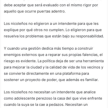
debe aceptar que será evaluado con el mismo rigor por
aquello que ocurre puertas adentro.
Los nicoleños no eligieron a un intendente para que les
explique por qué otros no cumplen. Lo eligieron para que
resuelva los problemas que están bajo su responsabilidad.
Y cuando una gestión dedica más tiempo a construir
enemigos externos que a reparar sus propias falencias, el
riesgo es evidente. La política deja de ser una herramienta
para mejorar la ciudad y la calidad de vida de los vecinos y
se convierte directamente en una plataforma para
sostener un proyecto de poder, que además es familiar.
Los nicoleños no necesitan un intendente que analice
como adolescente perezoso la casa del que vive enfrente
cuando la suya se la cae a pedazos. Necesitan un