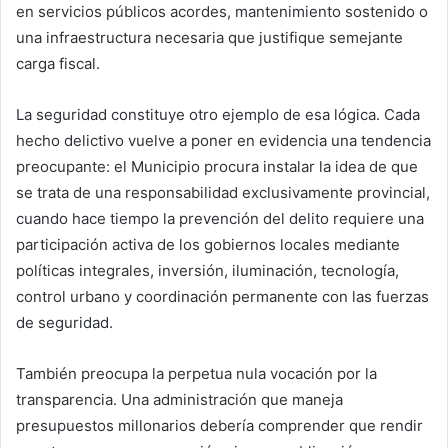
en servicios públicos acordes, mantenimiento sostenido o
una infraestructura necesaria que justifique semejante
carga fiscal.
La seguridad constituye otro ejemplo de esa lógica. Cada
hecho delictivo vuelve a poner en evidencia una tendencia
preocupante: el Municipio procura instalar la idea de que
se trata de una responsabilidad exclusivamente provincial,
cuando hace tiempo la prevención del delito requiere una
participación activa de los gobiernos locales mediante
políticas integrales, inversión, iluminación, tecnología,
control urbano y coordinación permanente con las fuerzas
de seguridad.
También preocupa la perpetua nula vocación por la
transparencia. Una administración que maneja
presupuestos millonarios debería comprender que rendir