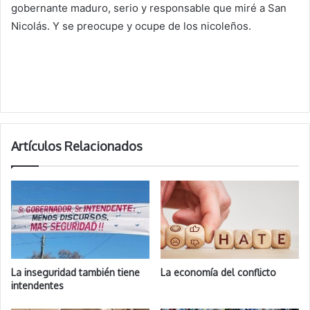
gobernante maduro, serio y responsable que miré a San
Nicolás. Y se preocupe y ocupe de los nicoleños.
Artículos Relacionados
La inseguridad también tiene
La economía del conflicto
intendentes