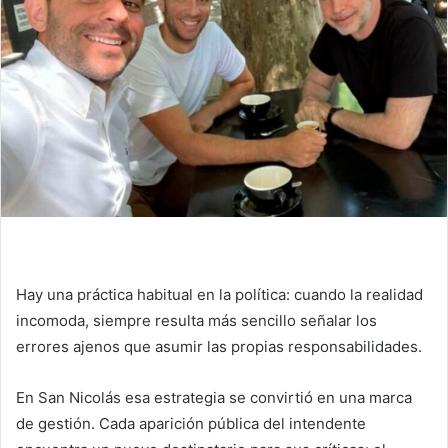
Hay una práctica habitual en la política: cuando la realidad
incomoda, siempre resulta más sencillo señalar los
errores ajenos que asumir las propias responsabilidades.
En San Nicolás esa estrategia se convirtió en una marca
de gestión. Cada aparición pública del intendente