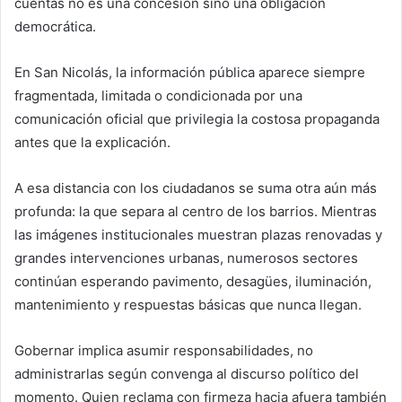
cuentas no es una concesión sino una obligación
democrática.
En San Nicolás, la información pública aparece siempre
fragmentada, limitada o condicionada por una
comunicación oficial que privilegia la costosa propaganda
antes que la explicación.
A esa distancia con los ciudadanos se suma otra aún más
profunda: la que separa al centro de los barrios. Mientras
las imágenes institucionales muestran plazas renovadas y
grandes intervenciones urbanas, numerosos sectores
continúan esperando pavimento, desagües, iluminación,
mantenimiento y respuestas básicas que nunca llegan.
Gobernar implica asumir responsabilidades, no
administrarlas según convenga al discurso político del
momento. Quien reclama con firmeza hacia afuera también