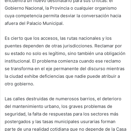
encuentra un nuevo destinatario para sus críticas: el
Gobierno Nacional, la Provincia o cualquier organismo
cuya competencia permita desviar la conversación hacia
afuera del Palacio Municipal.
Es cierto que los accesos, las rutas nacionales y los
puentes dependen de otras jurisdicciones. Reclamar por
su estado no solo es legítimo, sino también una obligación
institucional. El problema comienza cuando ese reclamo
se transforma en el eje permanente del discurso mientras
la ciudad exhibe deficiencias que nadie puede atribuir a
otro gobierno.
Las calles destruidas de numerosos barrios, el deterioro
del mantenimiento urbano, los graves problemas de
seguridad, la falta de respuestas para los sectores más
postergados y las tasas municipales usurarias forman
parte de una realidad cotidiana que no depende de la Casa