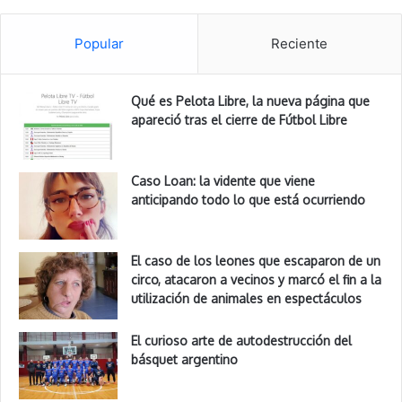
Popular
Reciente
Qué es Pelota Libre, la nueva página que
apareció tras el cierre de Fútbol Libre
Caso Loan: la vidente que viene
anticipando todo lo que está ocurriendo
El caso de los leones que escaparon de un
circo, atacaron a vecinos y marcó el fin a la
utilización de animales en espectáculos
El curioso arte de autodestrucción del
básquet argentino