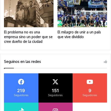
El problema no es una
El milagro de unir a un país
empresa sino un poder que se
que vive dividido
cree dueño de la ciudad
Seguinos en las redes
219
151
9
Seguidores
Seguidores
Seguidores