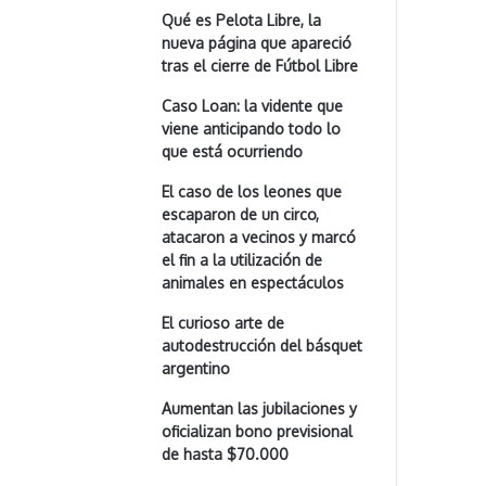
Qué es Pelota Libre, la
nueva página que apareció
tras el cierre de Fútbol Libre
Caso Loan: la vidente que
viene anticipando todo lo
que está ocurriendo
El caso de los leones que
escaparon de un circo,
atacaron a vecinos y marcó
el fin a la utilización de
animales en espectáculos
El curioso arte de
autodestrucción del básquet
argentino
Aumentan las jubilaciones y
oficializan bono previsional
de hasta $70.000