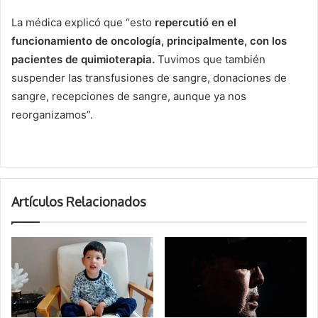
La médica explicó que “esto
repercutió en el
funcionamiento de oncología, principalmente, con los
pacientes de quimioterapia.
Tuvimos que también
suspender las transfusiones de sangre, donaciones de
sangre, recepciones de sangre, aunque ya nos
reorganizamos”.
Artículos Relacionados