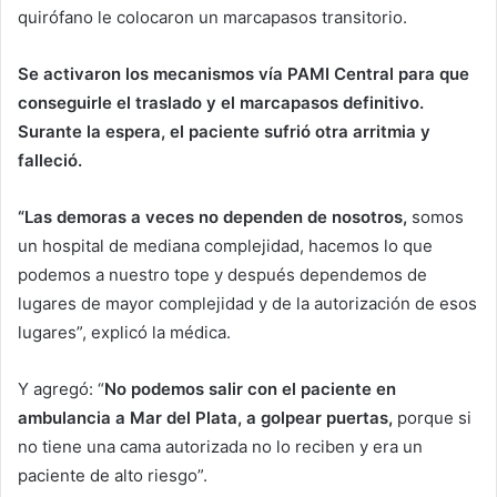
quirófano le colocaron un marcapasos transitorio.
Se activaron los mecanismos vía PAMI Central para que
conseguirle el traslado y el marcapasos definitivo.
Surante la espera, el paciente sufrió otra arritmia y
falleció.
“Las demoras a veces no dependen de nosotros,
somos
un hospital de mediana complejidad, hacemos lo que
podemos a nuestro tope y después dependemos de
lugares de mayor complejidad y de la autorización de esos
lugares”, explicó la médica.
Y agregó: “
No podemos salir con el paciente en
ambulancia a Mar del Plata, a golpear puertas,
porque si
no tiene una cama autorizada no lo reciben y era un
paciente de alto riesgo”.