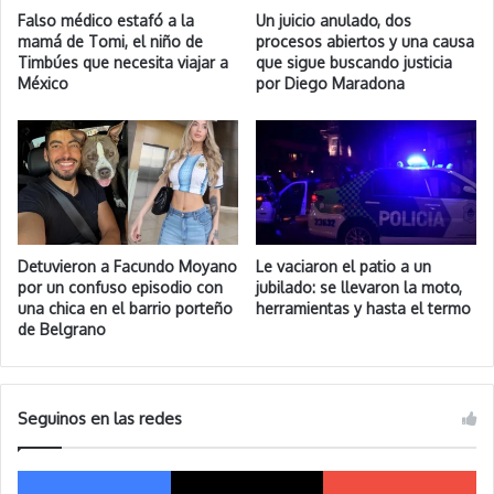
Falso médico estafó a la
Un juicio anulado, dos
mamá de Tomi, el niño de
procesos abiertos y una causa
Timbúes que necesita viajar a
que sigue buscando justicia
México
por Diego Maradona
Detuvieron a Facundo Moyano
Le vaciaron el patio a un
por un confuso episodio con
jubilado: se llevaron la moto,
una chica en el barrio porteño
herramientas y hasta el termo
de Belgrano
Seguinos en las redes