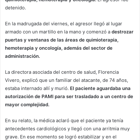
detenido.
En la madrugada del viernes, el agresor llegó al lugar
armado con un martillo en la mano y comenzó a
destrozar
puertas y ventanas de las áreas de quimioterapia,
hemoterapia y oncología, además del sector de
administración.
La directora asociada del centro de salud, Florencia
Vivero, explicó que un familiar del atacante, de 74 años,
estaba internado allí y murió.
El paciente aguardaba una
autorización de PAMI para ser trasladado a un centro de
mayor complejidad.
En su relato, la médica aclaró que el paciente ya tenía
antecedentes cardiológicos y llegó con una arritmia muy
grave. En ese momento se logró estabilizar y en el