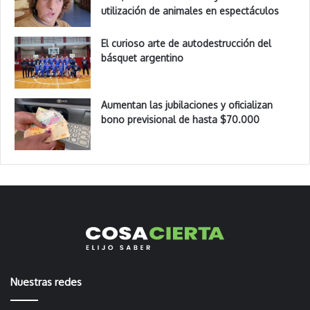
utilización de animales en espectáculos
El curioso arte de autodestrucción del
básquet argentino
Aumentan las jubilaciones y oficializan
bono previsional de hasta $70.000
Nuestras redes