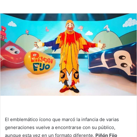
El emblemático ícono que marcó la infancia de varias
generaciones vuelve a encontrarse con su público,
aunque esta vez en un formato diferente.
Piñón Fijo