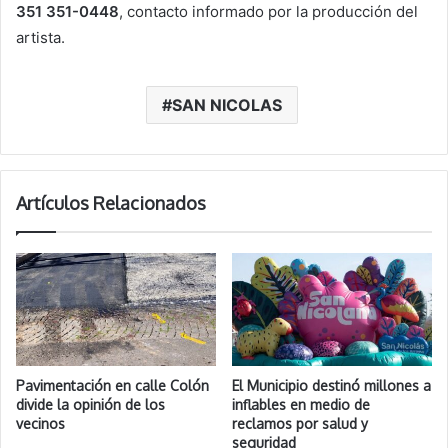
351 351-0448
, contacto informado por la producción del
artista.
SAN NICOLAS
Artículos Relacionados
Pavimentación en calle Colón
El Municipio destinó millones a
divide la opinión de los
inflables en medio de
vecinos
reclamos por salud y
seguridad