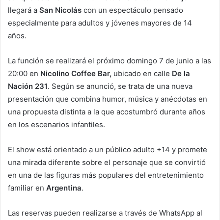
llegará a
San Nicolás
con un espectáculo pensado
especialmente para adultos y jóvenes mayores de 14
años.
La función se realizará el próximo domingo 7 de junio a las
20:00 en
Nicolino Coffee Bar,
ubicado en calle
De la
Nación 231
. Según se anunció, se trata de una nueva
presentación que combina humor, música y anécdotas en
una propuesta distinta a la que acostumbró durante años
en los escenarios infantiles.
El show está orientado a un público adulto +14 y promete
una mirada diferente sobre el personaje que se convirtió
en una de las figuras más populares del entretenimiento
familiar en
Argentina
.
Las reservas pueden realizarse a través de WhatsApp al