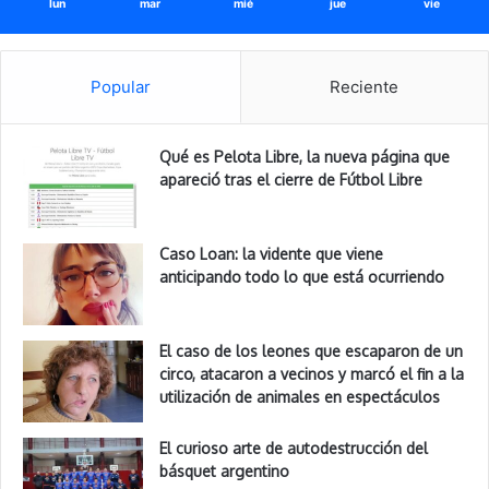
lun
mar
mié
jue
vie
Popular
Reciente
Qué es Pelota Libre, la nueva página que
apareció tras el cierre de Fútbol Libre
Caso Loan: la vidente que viene
anticipando todo lo que está ocurriendo
El caso de los leones que escaparon de un
circo, atacaron a vecinos y marcó el fin a la
utilización de animales en espectáculos
El curioso arte de autodestrucción del
básquet argentino