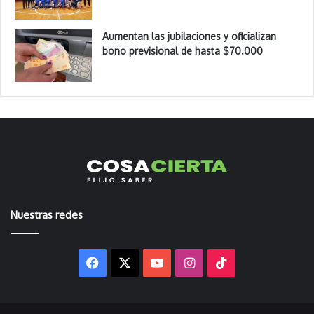
Aumentan las jubilaciones y oficializan
bono previsional de hasta $70.000
Nuestras redes
Facebook
X
YouTube
Instagram
TikTok