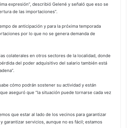
ínima expresión”, describió Gelené y señaló que eso se
rtura de las importaciones”.
empo de anticipación y para la próxima temporada
rtaciones por lo que no se genera demanda de
as colaterales en otros sectores de la localidad, donde
 pérdida del poder adquisitivo del salario también está
adena”.
abe cómo podrán sostener su actividad y están
po que aseguró que
“la situación puede tornarse cada vez
mos que estar al lado de los vecinos para garantizar
y garantizar servicios, aunque no es fácil; estamos