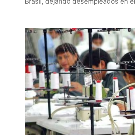
Brasil, dejando desempleados en e