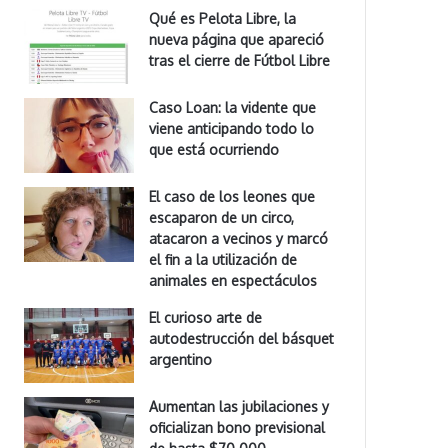
Qué es Pelota Libre, la
nueva página que apareció
tras el cierre de Fútbol Libre
Caso Loan: la vidente que
viene anticipando todo lo
que está ocurriendo
El caso de los leones que
escaparon de un circo,
atacaron a vecinos y marcó
el fin a la utilización de
animales en espectáculos
El curioso arte de
autodestrucción del básquet
argentino
Aumentan las jubilaciones y
oficializan bono previsional