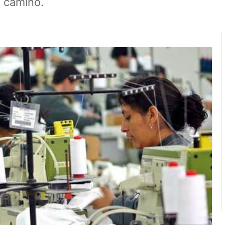
l camino.