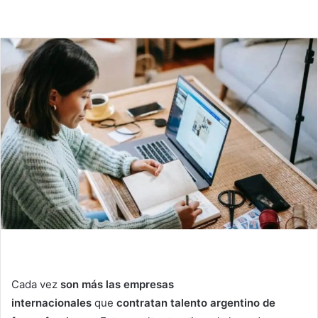
Cada vez
son más las empresas
internacionales
que
contratan talento argentino de