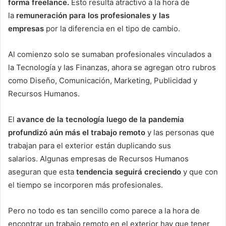
forma freelance.
Esto resulta atractivo a la hora de
la
remuneración para los profesionales y las
empresas
por la diferencia en el tipo de cambio.
Al comienzo solo se sumaban profesionales vinculados a
la Tecnología y las Finanzas, ahora se agregan otro rubros
como Diseño, Comunicación, Marketing, Publicidad y
Recursos Humanos.
El
avance de la tecnología luego de la pandemia
profundizó aún más el trabajo remoto
y las personas que
trabajan para el exterior están duplicando sus
salarios. Algunas empresas de Recursos Humanos
aseguran que esta
tendencia seguirá creciendo
y que con
el tiempo se incorporen más profesionales.
Pero no todo es tan sencillo como parece a la hora de
encontrar un trabajo remoto en el exterior hay que tener