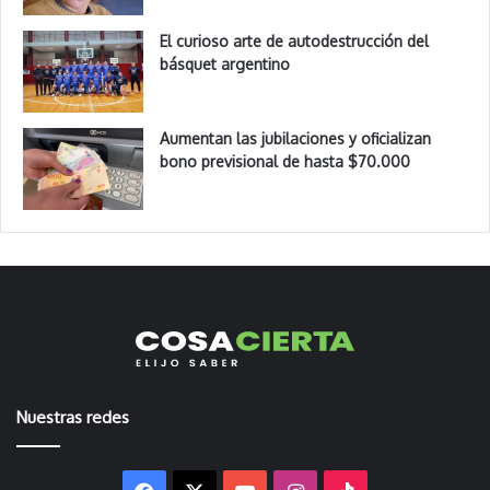
El curioso arte de autodestrucción del
básquet argentino
Aumentan las jubilaciones y oficializan
bono previsional de hasta $70.000
Nuestras redes