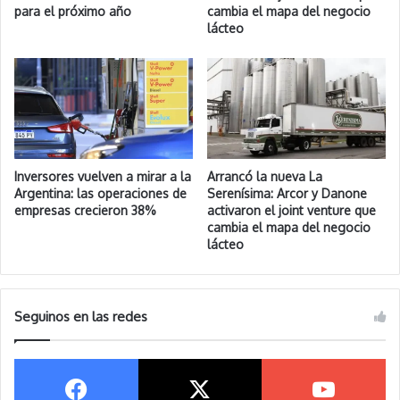
para el próximo año
cambia el mapa del negocio
lácteo
Inversores vuelven a mirar a la
Arrancó la nueva La
Argentina: las operaciones de
Serenísima: Arcor y Danone
empresas crecieron 38%
activaron el joint venture que
cambia el mapa del negocio
lácteo
Seguinos en las redes