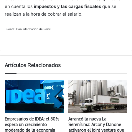
en cuenta los
impuestos y las cargas fiscales
que se
realizan a la hora de cobrar el salario.
Fuente: Con información de Perfil
Artículos Relacionados
Empresarios de IDEA: el 80%
Arrancó la nueva La
espera un crecimiento
Serenísima: Arcor y Danone
moderado de la economía
activaron el joint venture que