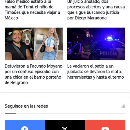
Falso médico estafó a la
Un juicio anulado, dos
mamá de Tomi, el niño de
procesos abiertos y una causa
Timbúes que necesita viajar a
que sigue buscando justicia
México
por Diego Maradona
Detuvieron a Facundo Moyano
Le vaciaron el patio a un
por un confuso episodio con
jubilado: se llevaron la moto,
una chica en el barrio porteño
herramientas y hasta el termo
de Belgrano
Seguinos en las redes