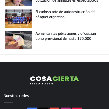
utilización de animales en espectáculos
El curioso arte de autodestrucción del
básquet argentino
Aumentan las jubilaciones y oficializan
bono previsional de hasta $70.000
Nuestras redes