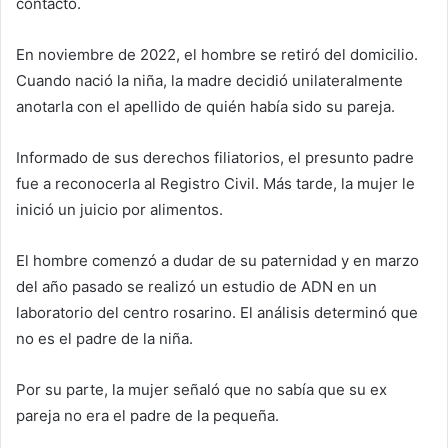
contacto.
En noviembre de 2022, el hombre se retiró del domicilio.
Cuando nació la niña, la madre decidió unilateralmente
anotarla con el apellido de quién había sido su pareja.
Informado de sus derechos filiatorios, el presunto padre
fue a reconocerla al Registro Civil. Más tarde, la mujer le
inició un juicio por alimentos.
El hombre comenzó a dudar de su paternidad y en marzo
del año pasado se realizó un estudio de ADN en un
laboratorio del centro rosarino. El análisis determinó que
no es el padre de la niña.
Por su parte, la mujer señaló que no sabía que su ex
pareja no era el padre de la pequeña.