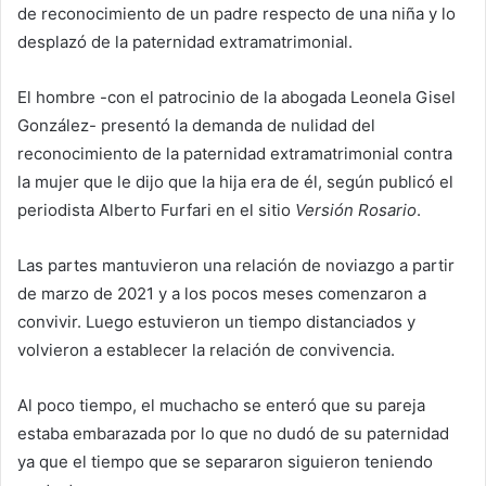
de reconocimiento de un padre respecto de una niña y lo
desplazó de la paternidad extramatrimonial.
El hombre -con el patrocinio de la abogada Leonela Gisel
González- presentó la demanda de nulidad del
reconocimiento de la paternidad extramatrimonial contra
la mujer que le dijo que la hija era de él, según publicó el
periodista Alberto Furfari en el sitio
Versión Rosario
.
Las partes mantuvieron una relación de noviazgo a partir
de marzo de 2021 y a los pocos meses comenzaron a
convivir. Luego estuvieron un tiempo distanciados y
volvieron a establecer la relación de convivencia.
Al poco tiempo, el muchacho se enteró que su pareja
estaba embarazada por lo que no dudó de su paternidad
ya que el tiempo que se separaron siguieron teniendo