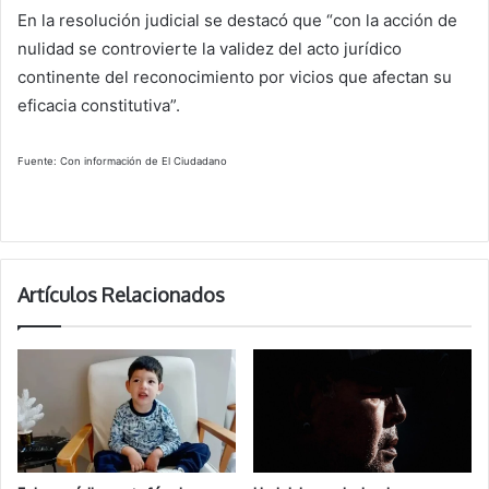
En la resolución judicial se destacó que “con la acción de
nulidad se controvierte la validez del acto jurídico
continente del reconocimiento por vicios que afectan su
eficacia constitutiva”.
Fuente: Con información de El Ciudadano
Artículos Relacionados