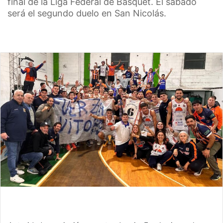
final de la Liga Federal de Básquet. El sábado
será el segundo duelo en San Nicolás.