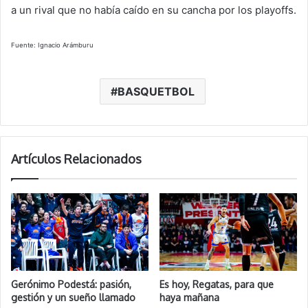
a un rival que no había caído en su cancha por los playoffs.
Fuente: Ignacio Arámburu
BASQUETBOL
Artículos Relacionados
Gerónimo Podestá: pasión,
Es hoy, Regatas, para que
gestión y un sueño llamado
haya mañana