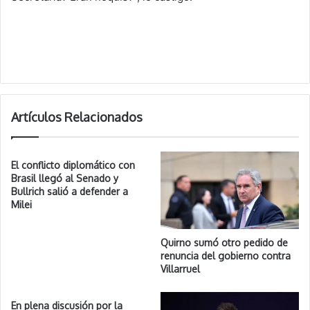
Artículos Relacionados
El conflicto diplomático con
Brasil llegó al Senado y
Bullrich salió a defender a
Milei
Quirno sumó otro pedido de
renuncia del gobierno contra
Villarruel
En plena discusión por la