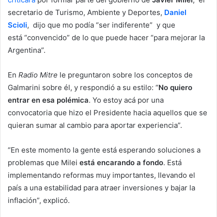
secretario de Turismo, Ambiente y Deportes,
Daniel
Scioli
, dijo que mo podía “ser indiferente” y que
está “convencido” de lo que puede hacer “para mejorar la
Argentina”.
En
Radio Mitre
le preguntaron sobre los conceptos de
Galmarini sobre él, y respondió a su estilo: “
No quiero
entrar en esa polémica
. Yo estoy acá por una
convocatoria que hizo el Presidente hacia aquellos que se
quieran sumar al cambio para aportar experiencia”.
“En este momento la gente está esperando soluciones a
problemas que Milei
está encarando a fondo
. Está
implementando reformas muy importantes, llevando el
país a una estabilidad para atraer inversiones y bajar la
inflación”, explicó.