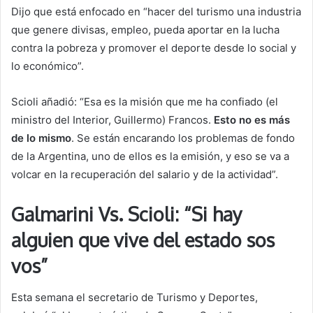
Dijo que está enfocado en “hacer del turismo una industria
que genere divisas, empleo, pueda aportar en la lucha
contra la pobreza y promover el deporte desde lo social y
lo económico”.
Scioli añadió: “Esa es la misión que me ha confiado (el
ministro del Interior, Guillermo) Francos.
Esto no es más
de lo mismo
. Se están encarando los problemas de fondo
de la Argentina, uno de ellos es la emisión, y eso se va a
volcar en la recuperación del salario y de la actividad”.
Galmarini Vs. Scioli: “Si hay
alguien que vive del estado sos
vos”
Esta semana el secretario de Turismo y Deportes,