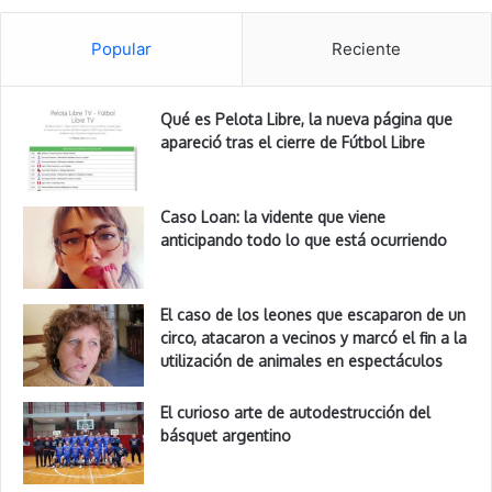
Popular
Reciente
Qué es Pelota Libre, la nueva página que
apareció tras el cierre de Fútbol Libre
Caso Loan: la vidente que viene
anticipando todo lo que está ocurriendo
El caso de los leones que escaparon de un
circo, atacaron a vecinos y marcó el fin a la
utilización de animales en espectáculos
El curioso arte de autodestrucción del
básquet argentino