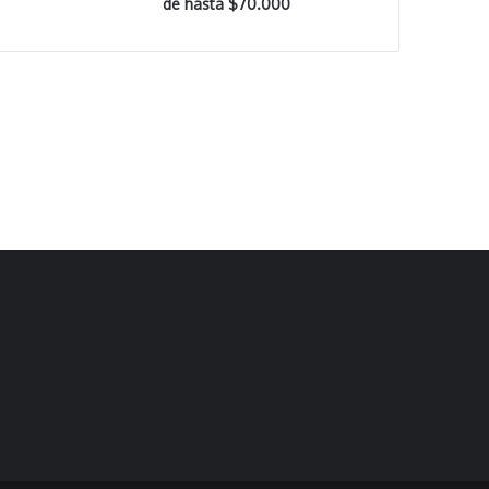
de hasta $70.000