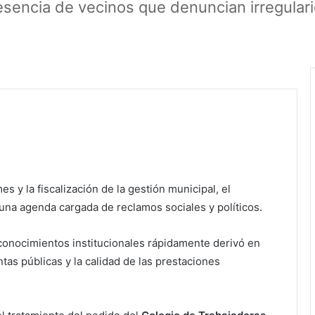
esencia de vecinos que denuncian irregulari
s y la fiscalización de la gestión municipal, el
una agenda cargada de reclamos sociales y políticos.
conocimientos institucionales rápidamente derivó en
tas públicas y la calidad de las prestaciones