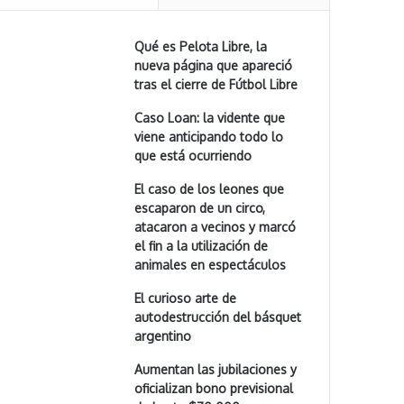
Qué es Pelota Libre, la
nueva página que apareció
tras el cierre de Fútbol Libre
Caso Loan: la vidente que
viene anticipando todo lo
que está ocurriendo
El caso de los leones que
escaparon de un circo,
atacaron a vecinos y marcó
el fin a la utilización de
animales en espectáculos
El curioso arte de
autodestrucción del básquet
argentino
Aumentan las jubilaciones y
oficializan bono previsional