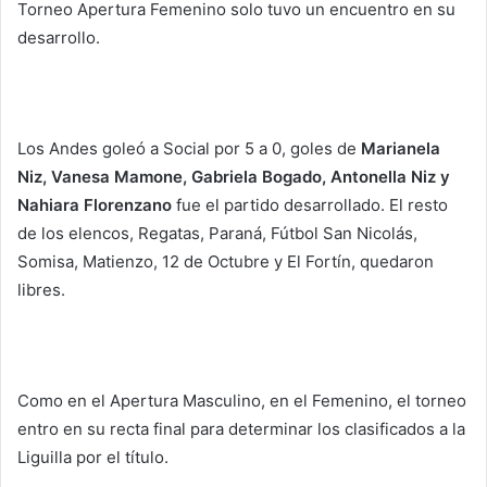
Torneo Apertura Femenino solo tuvo un encuentro en su
desarrollo.
Los Andes goleó a Social por 5 a 0, goles de
Marianela
Niz, Vanesa Mamone, Gabriela Bogado, Antonella Niz y
Nahiara Florenzano
fue el partido desarrollado. El resto
de los elencos, Regatas, Paraná, Fútbol San Nicolás,
Somisa, Matienzo, 12 de Octubre y El Fortín, quedaron
libres.
Como en el Apertura Masculino, en el Femenino, el torneo
entro en su recta final para determinar los clasificados a la
Liguilla por el título.