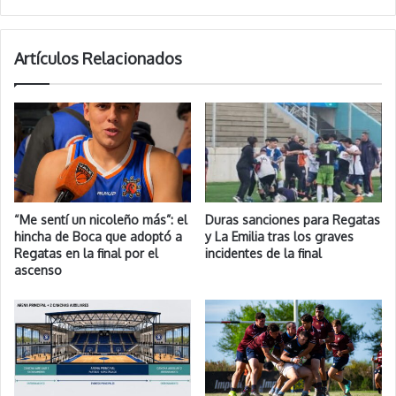
Artículos Relacionados
“Me sentí un nicoleño más”: el
Duras sanciones para Regatas
hincha de Boca que adoptó a
y La Emilia tras los graves
Regatas en la final por el
incidentes de la final
ascenso