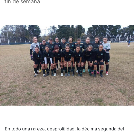
fin de semana.
En todo una rareza, desprolijidad, la décima segunda del