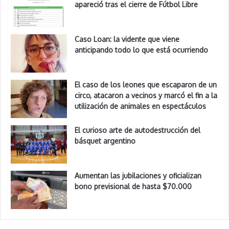
apareció tras el cierre de Fútbol Libre
Caso Loan: la vidente que viene
anticipando todo lo que está ocurriendo
El caso de los leones que escaparon de un
circo, atacaron a vecinos y marcó el fin a la
utilización de animales en espectáculos
El curioso arte de autodestrucción del
básquet argentino
Aumentan las jubilaciones y oficializan
bono previsional de hasta $70.000