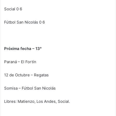
Social 0 6
Fútbol San Nicolás 0 6
Próxima
fecha – 13°
Paraná – El Fortín
12 de Octubre – Regatas
Somisa – Fútbol San Nicolás
Libres: Matienzo, Los Andes, Social.