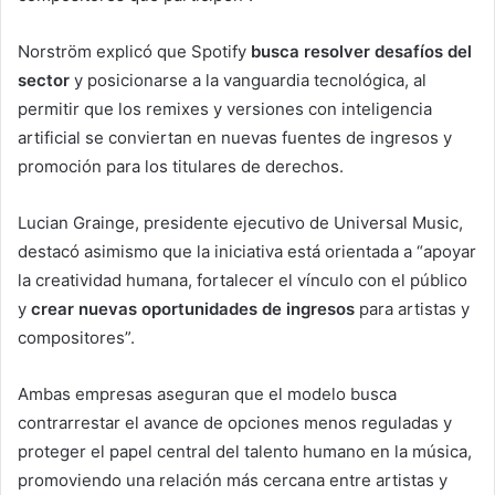
Norström explicó que Spotify
busca resolver desafíos del
sector
y posicionarse a la vanguardia tecnológica, al
permitir que los remixes y versiones con inteligencia
artificial se conviertan en nuevas fuentes de ingresos y
promoción para los titulares de derechos.
Lucian Grainge, presidente ejecutivo de Universal Music,
destacó asimismo que la iniciativa está orientada a “apoyar
la creatividad humana, fortalecer el vínculo con el público
y
crear nuevas oportunidades de ingresos
para artistas y
compositores”.
Ambas empresas aseguran que el modelo busca
contrarrestar el avance de opciones menos reguladas y
proteger el papel central del talento humano en la música,
promoviendo una relación más cercana entre artistas y