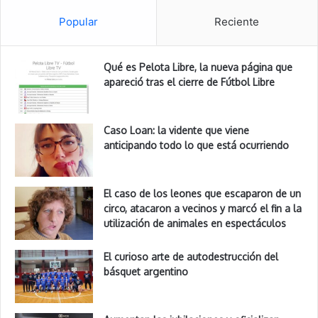
Popular
Reciente
Qué es Pelota Libre, la nueva página que
apareció tras el cierre de Fútbol Libre
Caso Loan: la vidente que viene
anticipando todo lo que está ocurriendo
El caso de los leones que escaparon de un
circo, atacaron a vecinos y marcó el fin a la
utilización de animales en espectáculos
El curioso arte de autodestrucción del
básquet argentino