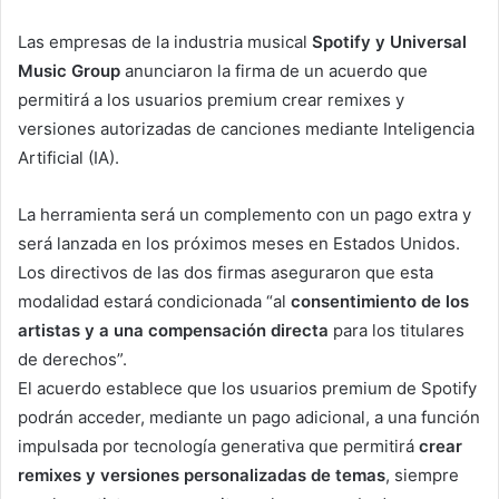
Las empresas de la industria musical
Spotify y Universal
Music Group
anunciaron la firma de un acuerdo que
permitirá a los usuarios premium crear remixes y
versiones autorizadas de canciones mediante Inteligencia
Artificial (IA).
La herramienta será un complemento con un pago extra y
será lanzada en los próximos meses en Estados Unidos.
Los directivos de las dos firmas aseguraron que esta
modalidad estará condicionada “al
consentimiento de los
artistas y a una compensación directa
para los titulares
de derechos”.
El acuerdo establece que los usuarios premium de Spotify
podrán acceder, mediante un pago adicional, a una función
impulsada por tecnología generativa que permitirá
crear
remixes y versiones personalizadas de temas
, siempre