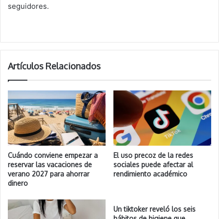
seguidores.
Artículos Relacionados
Cuándo conviene empezar a
El uso precoz de la redes
reservar las vacaciones de
sociales puede afectar al
verano 2027 para ahorrar
rendimiento académico
dinero
Un tiktoker reveló los seis
hábitos de higiene que