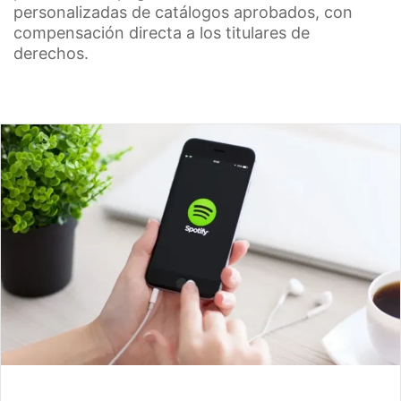
personalizadas de catálogos aprobados, con
compensación directa a los titulares de
derechos.