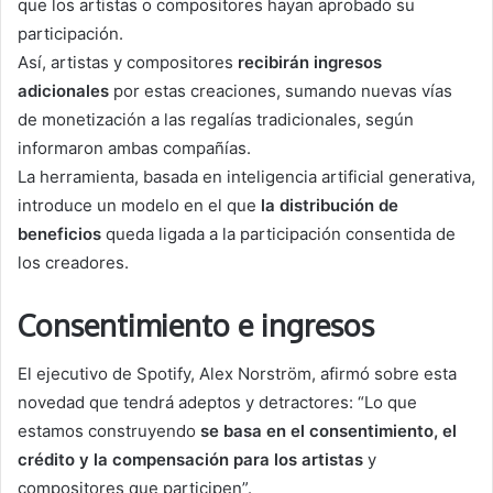
que los artistas o compositores hayan aprobado su
participación.
Así, artistas y compositores
recibirán ingresos
adicionales
por estas creaciones, sumando nuevas vías
de monetización a las regalías tradicionales, según
informaron ambas compañías.
La herramienta, basada en inteligencia artificial generativa,
introduce un modelo en el que
la distribución de
beneficios
queda ligada a la participación consentida de
los creadores.
Consentimiento e ingresos
El ejecutivo de Spotify, Alex Norström, afirmó sobre esta
novedad que tendrá adeptos y detractores: “Lo que
estamos construyendo
se basa en el consentimiento, el
crédito y la compensación para los artistas
y
compositores que participen”.