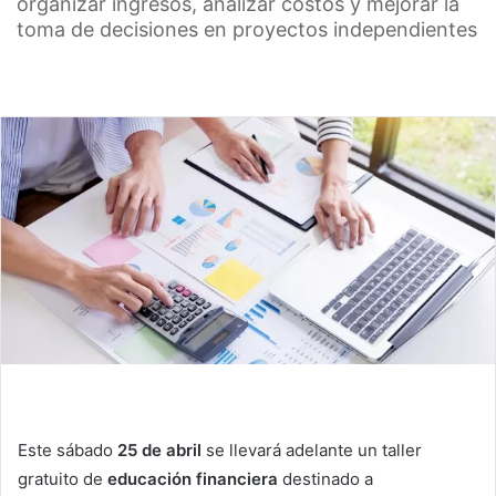
organizar ingresos, analizar costos y mejorar la
toma de decisiones en proyectos independientes
Este sábado
25 de abril
se llevará adelante un taller
gratuito de
educación financiera
destinado a