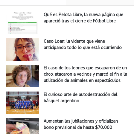
Qué es Pelota Libre, la nueva página que
apareció tras el cierre de Fútbol Libre
Caso Loan: la vidente que viene
anticipando todo lo que está ocurriendo
El caso de los leones que escaparon de un
circo, atacaron a vecinos y marcó el fin a la
utilización de animales en espectáculos
El curioso arte de autodestrucción del
básquet argentino
Aumentan las jubilaciones y oficializan
bono previsional de hasta $70.000