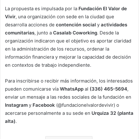
La propuesta es impulsada por la
Fundación El Valor de
Vivir
, una organización con sede en la ciudad que
desarrolla acciones de
contención social
y
actividades
comunitarias
, junto a
Casalab Coworking
. Desde la
organización indicaron que el objetivo es aportar claridad
en la administración de los recursos, ordenar la
información financiera y mejorar la capacidad de decisión
en contextos de trabajo independiente.
Para inscribirse o recibir más información, los interesados
pueden comunicarse vía
WhatsApp
al
(336) 465-5694
,
enviar un mensaje a las redes sociales de la fundación en
Instagram
y
Facebook
(@fundacionelvalordevivir) o
acercarse personalmente a su sede en
Urquiza 32 (planta
alta)
.