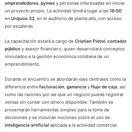
emprendedores
,
pymes
y personas interesadas en iniciar
un proyecto propio. La actividad tendrá lugar a las
16:00
en
Urquiza 32
, en el auditorio de planta alta, con acceso
por escaleras.
La capacitación estará a cargo de
Cristian Pistol
,
contador
público
y asesor financiero, quien desarrollará conceptos
vinculados a la gestión económica cotidiana de un
emprendimiento.
Durante el encuentro se abordarán ejes centrales como la
diferencia entre
facturación
,
ganancia
y
flujo de caja
, así
como las razones por las que un negocio puede registrar
ventas sin contar con dinero disponible. También se
presentarán herramientas simples para la toma de
decisiones y se incluirán nociones sobre el uso de
inteligencia artificial
aplicada a la actividad comercial.