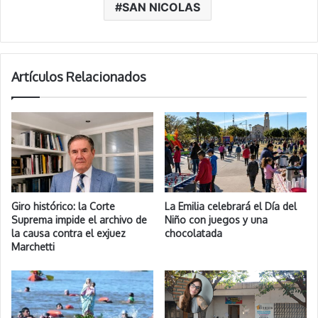
SAN NICOLAS
Artículos Relacionados
Giro histórico: la Corte
La Emilia celebrará el Día del
Suprema impide el archivo de
Niño con juegos y una
la causa contra el exjuez
chocolatada
Marchetti