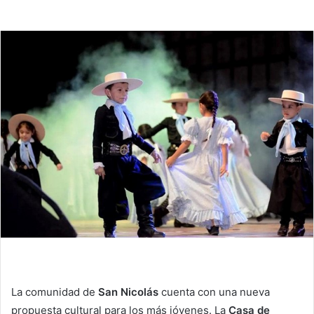
La comunidad de
San Nicolás
cuenta con una nueva
propuesta cultural para los más jóvenes. La
Casa de