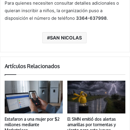
Para quienes necesiten consultar detalles adicionales o
quieran inscribir a niños, la organización puso a
disposición el número de teléfono
3364-637998
.
SAN NICOLAS
Artículos Relacionados
Estafaron a una mujer por $2
El SMN emitió dos alertas
millones mediante
amarillas por tormentas y