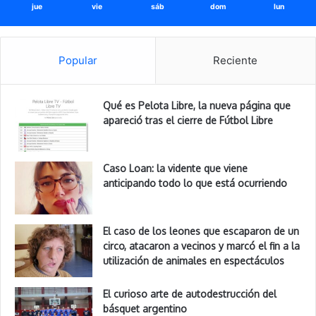
jue
vie
sáb
dom
lun
Popular
Reciente
Qué es Pelota Libre, la nueva página que
apareció tras el cierre de Fútbol Libre
Caso Loan: la vidente que viene
anticipando todo lo que está ocurriendo
El caso de los leones que escaparon de un
circo, atacaron a vecinos y marcó el fin a la
utilización de animales en espectáculos
El curioso arte de autodestrucción del
básquet argentino