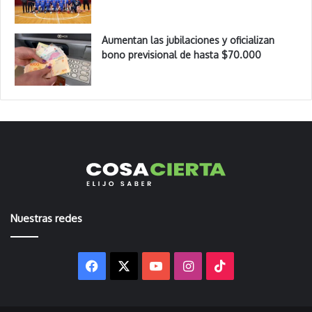
Aumentan las jubilaciones y oficializan
bono previsional de hasta $70.000
Nuestras redes
Facebook
X
YouTube
Instagram
TikTok