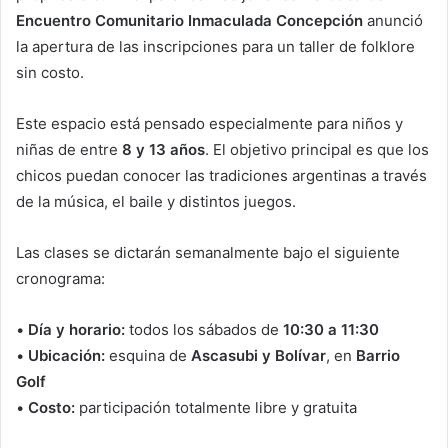
Encuentro Comunitario Inmaculada Concepción
anunció
la apertura de las inscripciones para un taller de folklore
sin costo.
Este espacio está pensado especialmente para niños y
niñas de entre
8 y 13 años
. El objetivo principal es que los
chicos puedan conocer las tradiciones argentinas a través
de la música, el baile y distintos juegos.
Las clases se dictarán semanalmente bajo el siguiente
cronograma:
•
Día y horario:
todos los sábados de
10:30 a 11:30
•
Ubicación:
esquina de
Ascasubi y Bolívar
, en
Barrio
Golf
•
Costo:
participación totalmente libre y gratuita