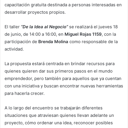
capacitación gratuita destinada a personas interesadas en
desarrollar proyectos propios.
El taller
“De la Idea al Negocio”
se realizará el jueves 18
de junio, de 14:00 a 16:00, en
Miguel Rojas 1159
, con la
participación de
Brenda Molina
como responsable de la
actividad.
La propuesta estará centrada en brindar recursos para
quienes quieren dar sus primeros pasos en el mundo
emprendedor, pero también para aquellos que ya cuentan
con una iniciativa y buscan encontrar nuevas herramientas
para hacerla crecer.
A lo largo del encuentro se trabajarán diferentes
situaciones que atraviesan quienes llevan adelante un
proyecto, cómo ordenar una idea, reconocer posibles