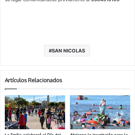
SAN NICOLAS
Artículos Relacionados