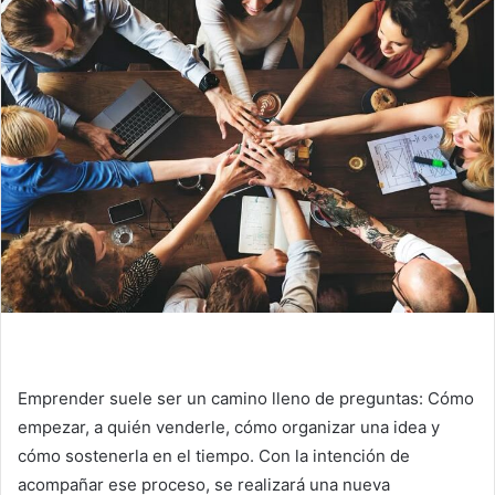
Emprender suele ser un camino lleno de preguntas: Cómo
empezar, a quién venderle, cómo organizar una idea y
cómo sostenerla en el tiempo. Con la intención de
acompañar ese proceso, se realizará una nueva