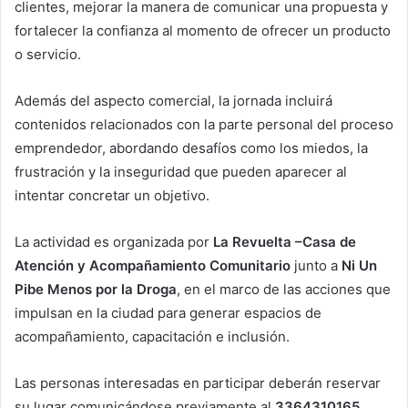
clientes, mejorar la manera de comunicar una propuesta y
fortalecer la confianza al momento de ofrecer un producto
o servicio.
Además del aspecto comercial, la jornada incluirá
contenidos relacionados con la parte personal del proceso
emprendedor, abordando desafíos como los miedos, la
frustración y la inseguridad que pueden aparecer al
intentar concretar un objetivo.
La actividad es organizada por
La Revuelta –Casa de
Atención y Acompañamiento Comunitario
junto a
Ni Un
Pibe Menos por la Droga
, en el marco de las acciones que
impulsan en la ciudad para generar espacios de
acompañamiento, capacitación e inclusión.
Las personas interesadas en participar deberán reservar
su lugar comunicándose previamente al
3364310165
.