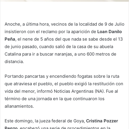
Anoche, a última hora, vecinos de la localidad de 9 de Julio
insistieron con el reclamo por la aparición de
Loan Danilo
Peña
, el nene de 5 años del que nada se sabe desde el 13
de junio pasado, cuando salió de la casa de su abuela
Catalina para ir a buscar naranjas, a uno 600 metros de
distancia.
Portando pancartas y encendiendo fogatas sobre la ruta
que atraviesa el pueblo, el pueblo exigió la restitución con
vida del menor, informó Noticias Argentinas (NA). Fue al
término de una jornada en la que continuaron los
allanamientos.
Este domingo, la jueza federal de Goya,
Cristina Pozzer
Penzo
,
encabezó una serie de procedimientos en la