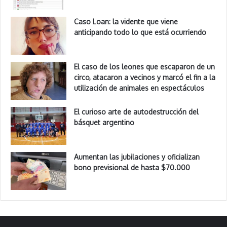
Caso Loan: la vidente que viene
anticipando todo lo que está ocurriendo
El caso de los leones que escaparon de un
circo, atacaron a vecinos y marcó el fin a la
utilización de animales en espectáculos
El curioso arte de autodestrucción del
básquet argentino
Aumentan las jubilaciones y oficializan
bono previsional de hasta $70.000