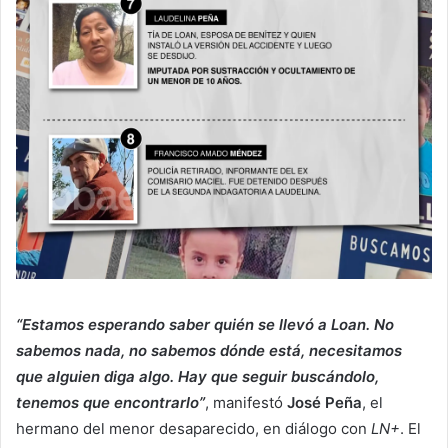
“Estamos esperando saber quién se llevó a Loan. No
sabemos nada, no sabemos dónde está, necesitamos
que alguien diga algo. Hay que seguir buscándolo,
tenemos que encontrarlo”
, manifestó
José Peña
, el
hermano del menor desaparecido, en diálogo con
LN+
. El