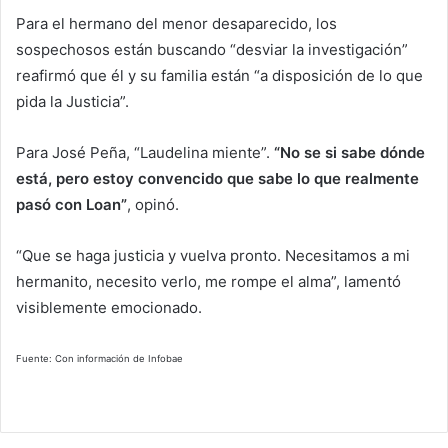
Para el hermano del menor desaparecido, los
sospechosos están buscando “desviar la investigación”
reafirmó que él y su familia están “a disposición de lo que
pida la Justicia”.
Para José Peña, “Laudelina miente”.
“No se si sabe dónde
está, pero estoy convencido que sabe lo que realmente
pasó con Loan”
, opinó.
“Que se haga justicia y vuelva pronto. Necesitamos a mi
hermanito, necesito verlo, me rompe el alma”, lamentó
visiblemente emocionado.
Fuente: Con información de Infobae