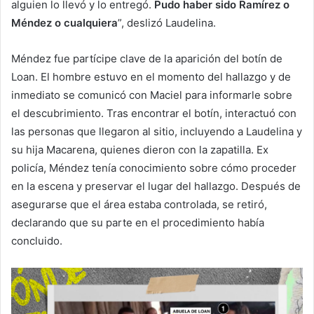
alguien lo llevó y lo entregó.
Pudo haber sido Ramírez o
Méndez o cualquiera
”, deslizó Laudelina.
Méndez fue partícipe clave de la aparición del botín de
Loan. El hombre estuvo en el momento del hallazgo y de
inmediato se comunicó con Maciel para informarle sobre
el descubrimiento. Tras encontrar el botín, interactuó con
las personas que llegaron al sitio, incluyendo a Laudelina y
su hija Macarena, quienes dieron con la zapatilla. Ex
policía, Méndez tenía conocimiento sobre cómo proceder
en la escena y preservar el lugar del hallazgo. Después de
asegurarse que el área estaba controlada, se retiró,
declarando que su parte en el procedimiento había
concluido.