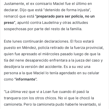
Justamente, el ex comisario Maciel fue el último en
declarar. Dijo que está “detenido de forma injusta”,
remarcó que está
“preparado para ser policía, no un
preso”
, apuntó contra Laudelina y otras actitudes
sospechosas por parte del resto de la familia.
Este lunes continuarán declaraciones. El foco estará
puesto en Méndez, policía retirado de la fuerza provincial,
quien fue apresado el miércoles pasado luego de que la
tía del nene desaparecido enfrentara a la jueza del caso y
desdijera la versión del accidente. Es a su vez una
persona a la que Maciel lo tenía agendado en su celular
como
“informante”.
“La última vez que vi a Loan fue cuando él pasó la
tranquera con los otros chicos. No vi que le chocó la
camioneta. Pero la camioneta pudo haberle levantado, si