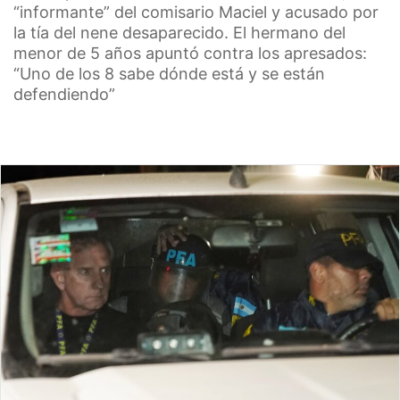
“informante” del comisario Maciel y acusado por
la tía del nene desaparecido. El hermano del
menor de 5 años apuntó contra los apresados:
“Uno de los 8 sabe dónde está y se están
defendiendo”