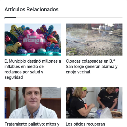
Artículos Relacionados
El Municipio destinó millones a
Cloacas colapsadas en B.º
inflables en medio de
San Jorge generan alarma y
reclamos por salud y
enojo vecinal
seguridad
Tratamiento paliativo: mitos y
Los oficios recuperan