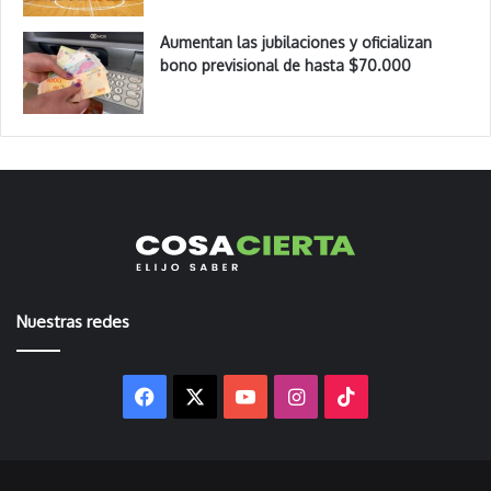
Aumentan las jubilaciones y oficializan
bono previsional de hasta $70.000
Nuestras redes
Facebook
X
YouTube
Instagram
TikTok