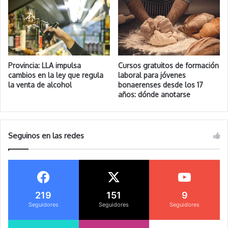
Provincia: LLA impulsa
Cursos gratuitos de formación
cambios en la ley que regula
laboral para jóvenes
la venta de alcohol
bonaerenses desde los 17
años: dónde anotarse
Seguinos en las redes
219
151
9
Seguidores
Seguidores
Seguidores