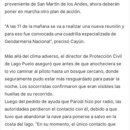
proveniente de San Martín de los Andes, ahora deberán
poner en marcha otro plan de acción.
“A las 11 de la mañana se va a realizar una nueva reunión y
para eso fue convocada una cuadrilla especializada de
Gendarmería Nacional”, precisó Cayún.
Más allá del clima adverso, el director de Protección Civil
de Lago Puelo aseguró que antes de que anocheciera se
lo vio caminar al piloto hasta un bosque cercano, donde
seguramente pudo estar más resguardado para pasar la
noche. Los socorristas confirmaron que eran visibles las
huellas de su recorrido.
Luego del pedido de ayuda que Parodi hizo por radio, las
autoridades perdieron el contacto con él, debido a que
tuvo que abandonar la nave para ponerse a salvo en la
costa del lago. “En su momento, el único contacto que