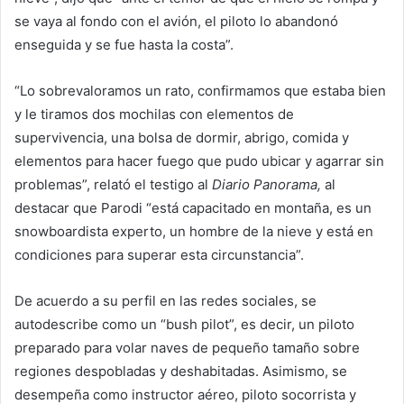
se vaya al fondo con el avión, el piloto lo abandonó
enseguida y se fue hasta la costa”.
“Lo sobrevaloramos un rato, confirmamos que estaba bien
y le tiramos dos mochilas con elementos de
supervivencia, una bolsa de dormir, abrigo, comida y
elementos para hacer fuego que pudo ubicar y agarrar sin
problemas”, relató el testigo al
Diario Panorama,
al
destacar que Parodi “está capacitado en montaña, es un
snowboardista experto, un hombre de la nieve y está en
condiciones para superar esta circunstancia”.
De acuerdo a su perfil en las redes sociales, se
autodescribe como un “bush pilot”, es decir, un piloto
preparado para volar naves de pequeño tamaño sobre
regiones despobladas y deshabitadas. Asimismo, se
desempeña como instructor aéreo, piloto socorrista y