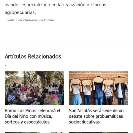
aviador especializado en la realización de tareas
agropecuarias.
Fuente: Con información de Infobae
Artículos Relacionados
Barrio Los Pinos celebrará el
San Nicolás será sede de un
Día del Niño con música,
debate sobre problemáticas
sorteos y espectáculos
socioeducativas