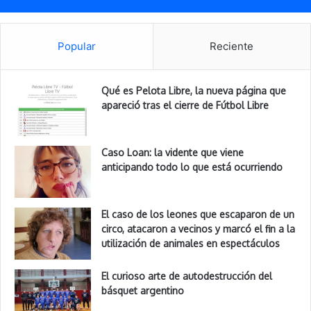
Popular
Reciente
Qué es Pelota Libre, la nueva página que
apareció tras el cierre de Fútbol Libre
Caso Loan: la vidente que viene
anticipando todo lo que está ocurriendo
El caso de los leones que escaparon de un
circo, atacaron a vecinos y marcó el fin a la
utilización de animales en espectáculos
El curioso arte de autodestrucción del
básquet argentino