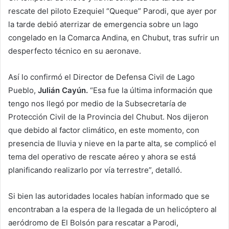
rescate del piloto Ezequiel “Queque” Parodi, que ayer por
la tarde debió aterrizar de emergencia sobre un lago
congelado en la Comarca Andina, en Chubut, tras sufrir un
desperfecto técnico en su aeronave.
Así lo confirmó el Director de Defensa Civil de Lago
Pueblo,
Julián Cayún.
“Esa fue la última información que
tengo nos llegó por medio de la Subsecretaría de
Protección Civil de la Provincia del Chubut. Nos dijeron
que debido al factor climático, en este momento, con
presencia de lluvia y nieve en la parte alta, se complicó el
tema del operativo de rescate aéreo y ahora se está
planificando realizarlo por vía terrestre”, detalló.
Si bien las autoridades locales habían informado que se
encontraban a la espera de la llegada de un helicóptero al
aeródromo de El Bolsón para rescatar a Parodi,