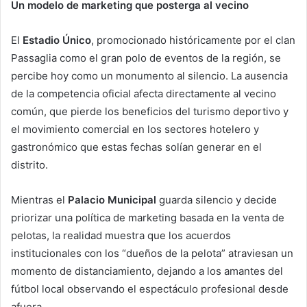
Un modelo de marketing que posterga al vecino
El
Estadio Único
, promocionado históricamente por el clan
Passaglia como el gran polo de eventos de la región, se
percibe hoy como un monumento al silencio. La ausencia
de la competencia oficial afecta directamente al vecino
común, que pierde los beneficios del turismo deportivo y
el movimiento comercial en los sectores hotelero y
gastronómico que estas fechas solían generar en el
distrito.
Mientras el
Palacio Municipal
guarda silencio y decide
priorizar una política de marketing basada en la venta de
pelotas, la realidad muestra que los acuerdos
institucionales con los “dueños de la pelota” atraviesan un
momento de distanciamiento, dejando a los amantes del
fútbol local observando el espectáculo profesional desde
afuera.