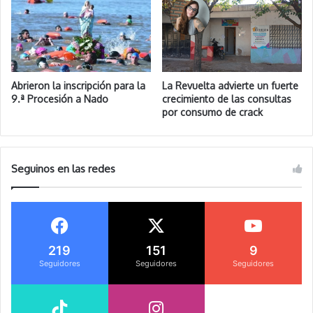
Abrieron la inscripción para la
La Revuelta advierte un fuerte
9.ª Procesión a Nado
crecimiento de las consultas
por consumo de crack
Seguinos en las redes
219
151
9
Seguidores
Seguidores
Seguidores