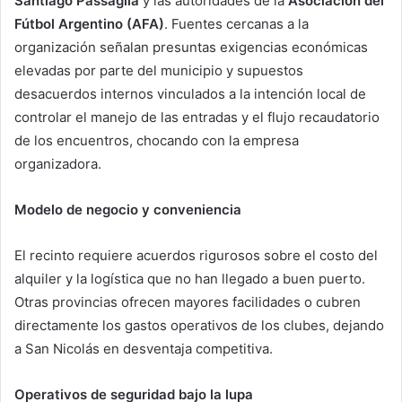
Santiago Passaglia
y las autoridades de la
Asociación del
Fútbol Argentino (AFA)
. Fuentes cercanas a la
organización señalan presuntas exigencias económicas
elevadas por parte del municipio y supuestos
desacuerdos internos vinculados a la intención local de
controlar el manejo de las entradas y el flujo recaudatorio
de los encuentros, chocando con la empresa
organizadora.
Modelo de negocio y conveniencia
El recinto requiere acuerdos rigurosos sobre el costo del
alquiler y la logística que no han llegado a buen puerto.
Otras provincias ofrecen mayores facilidades o cubren
directamente los gastos operativos de los clubes, dejando
a San Nicolás en desventaja competitiva.
Operativos de seguridad bajo la lupa