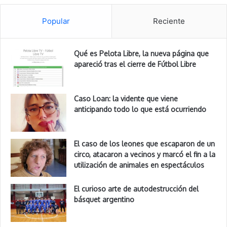
Popular
Reciente
Qué es Pelota Libre, la nueva página que
apareció tras el cierre de Fútbol Libre
Caso Loan: la vidente que viene
anticipando todo lo que está ocurriendo
El caso de los leones que escaparon de un
circo, atacaron a vecinos y marcó el fin a la
utilización de animales en espectáculos
El curioso arte de autodestrucción del
básquet argentino