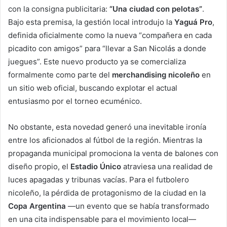
con la consigna publicitaria:
“Una ciudad con pelotas”
.
Bajo esta premisa, la gestión local introdujo la
Yaguá Pro
,
definida oficialmente como la nueva “compañera en cada
picadito con amigos” para “llevar a San Nicolás a donde
juegues”. Este nuevo producto ya se comercializa
formalmente como parte del
merchandising nicoleño
en
un sitio web oficial, buscando explotar el actual
entusiasmo por el torneo ecuménico.
No obstante, esta novedad generó una inevitable ironía
entre los aficionados al fútbol de la región. Mientras la
propaganda municipal promociona la venta de balones con
diseño propio, el
Estadio Único
atraviesa una realidad de
luces apagadas y tribunas vacías. Para el futbolero
nicoleño, la pérdida de protagonismo de la ciudad en la
Copa Argentina
—un evento que se había transformado
en una cita indispensable para el movimiento local—