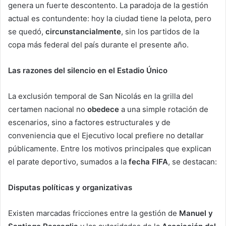
genera un fuerte descontento. La paradoja de la gestión
actual es contundente: hoy la ciudad tiene la pelota, pero
se quedó,
circunstancialmente
, sin los partidos de la
copa más federal del país durante el presente año.
Las razones del silencio en el Estadio Único
La exclusión temporal de San Nicolás en la grilla del
certamen nacional no
obedece
a una simple rotación de
escenarios, sino a factores estructurales y de
conveniencia que el Ejecutivo local prefiere no detallar
públicamente. Entre los motivos principales que explican
el parate deportivo, sumados a la
fecha FIFA
, se destacan:
Disputas políticas y organizativas
Existen marcadas fricciones entre la gestión de
Manuel y