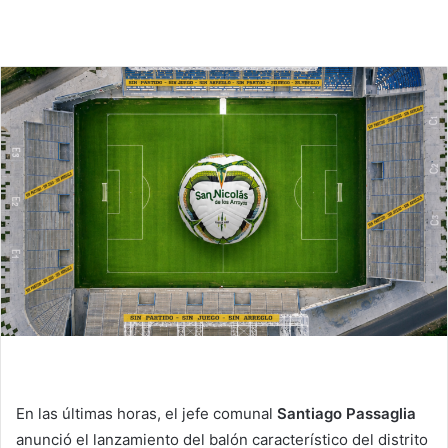
En las últimas horas, el jefe comunal
Santiago Passaglia
anunció el lanzamiento del balón característico del distrito