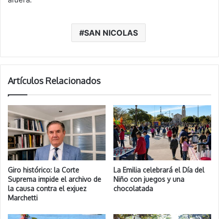
SAN NICOLAS
Artículos Relacionados
Giro histórico: la Corte
La Emilia celebrará el Día del
Suprema impide el archivo de
Niño con juegos y una
la causa contra el exjuez
chocolatada
Marchetti