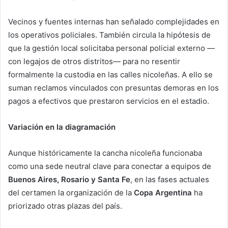
Vecinos y fuentes internas han señalado complejidades en
los operativos policiales. También circula la hipótesis de
que la gestión local solicitaba personal policial externo —
con legajos de otros distritos— para no resentir
formalmente la custodia en las calles nicoleñas. A ello se
suman reclamos vinculados con presuntas demoras en los
pagos a efectivos que prestaron servicios en el estadio.
Variación en la diagramación
Aunque históricamente la cancha nicoleña funcionaba
como una sede neutral clave para conectar a equipos de
Buenos Aires, Rosario y Santa Fe
, en las fases actuales
del certamen la organización de la
Copa Argentina
ha
priorizado otras plazas del país.