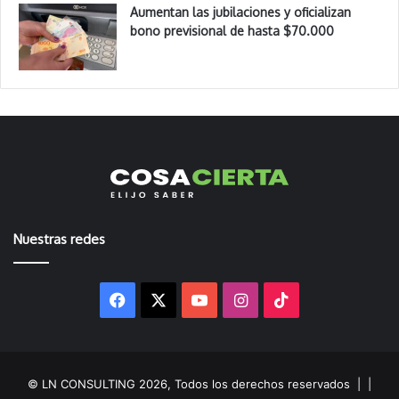
Aumentan las jubilaciones y oficializan
bono previsional de hasta $70.000
Nuestras redes
Facebook
X
YouTube
Instagram
TikTok
© LN CONSULTING 2026, Todos los derechos reservados |
|