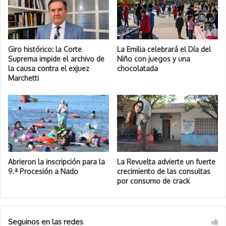
Giro histórico: la Corte
La Emilia celebrará el Día del
Suprema impide el archivo de
Niño con juegos y una
la causa contra el exjuez
chocolatada
Marchetti
Abrieron la inscripción para la
La Revuelta advierte un fuerte
9.ª Procesión a Nado
crecimiento de las consultas
por consumo de crack
Seguinos en las redes