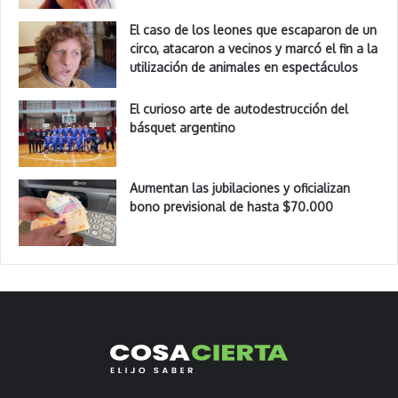
El caso de los leones que escaparon de un
circo, atacaron a vecinos y marcó el fin a la
utilización de animales en espectáculos
El curioso arte de autodestrucción del
básquet argentino
Aumentan las jubilaciones y oficializan
bono previsional de hasta $70.000