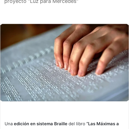
proyecto "Luz para Mercedes"
Una
edición en sistema Braille
del libro
“Las Máximas a