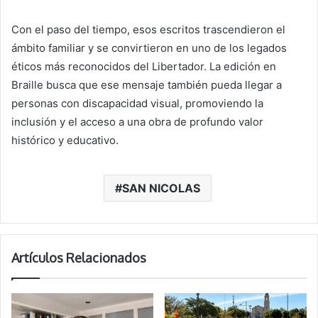
Con el paso del tiempo, esos escritos trascendieron el
ámbito familiar y se convirtieron en uno de los legados
éticos más reconocidos del Libertador. La edición en
Braille busca que ese mensaje también pueda llegar a
personas con discapacidad visual, promoviendo la
inclusión y el acceso a una obra de profundo valor
histórico y educativo.
SAN NICOLAS
Artículos Relacionados