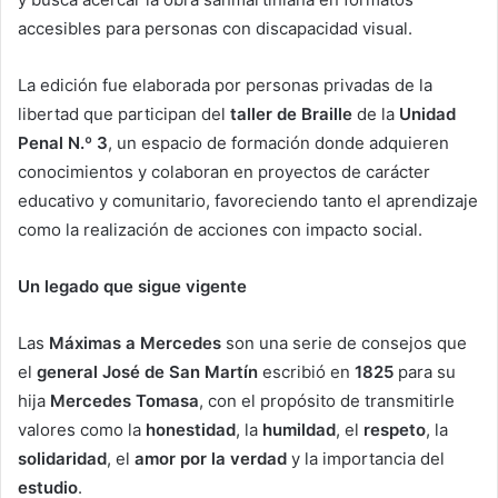
accesibles para personas con discapacidad visual.
La edición fue elaborada por personas privadas de la
libertad que participan del
taller de Braille
de la
Unidad
Penal N.º 3
, un espacio de formación donde adquieren
conocimientos y colaboran en proyectos de carácter
educativo y comunitario, favoreciendo tanto el aprendizaje
como la realización de acciones con impacto social.
Un legado que sigue vigente
Las
Máximas a Mercedes
son una serie de consejos que
el
general José de San Martín
escribió en
1825
para su
hija
Mercedes Tomasa
, con el propósito de transmitirle
valores como la
honestidad
, la
humildad
, el
respeto
, la
solidaridad
, el
amor por la verdad
y la importancia del
estudio
.