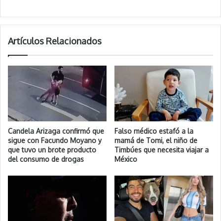
Artículos Relacionados
Candela Arizaga confirmó que
Falso médico estafó a la
sigue con Facundo Moyano y
mamá de Tomi, el niño de
que tuvo un brote producto
Timbúes que necesita viajar a
del consumo de drogas
México