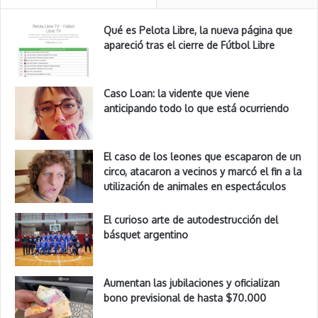
Qué es Pelota Libre, la nueva página que
apareció tras el cierre de Fútbol Libre
Caso Loan: la vidente que viene
anticipando todo lo que está ocurriendo
El caso de los leones que escaparon de un
circo, atacaron a vecinos y marcó el fin a la
utilización de animales en espectáculos
El curioso arte de autodestrucción del
básquet argentino
Aumentan las jubilaciones y oficializan
bono previsional de hasta $70.000