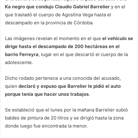
Ka negro que condujo Claudio Gabriel Barrelier
y en el
que trasladó el cuerpo de Agostina Vega hasta el
descampado en la provincia de Córdoba.
Las imágenes revelan el momento en el que
el vehículo se
dirige hasta el descampado de 200 hectáreas en el
barrio Ferreyra
, lugar en el que descartó el cuerpo de la
adolescente.
Dicho rodado pertenece a una conocida del acusado,
quien
declaró y expuso que Barrelier le pidió el auto
porque tenía que hacer unos trabajos
.
Se estableció que el lunes por la mañana Barrelier subió
baldes de pintura de 20 litros y se dirigió hasta la zona
donde luego fue encontrada la menor.