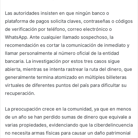
Las autoridades insisten en que ningún banco o
plataforma de pagos solicita claves, contraseñas o códigos
de verificación por teléfono, correo electrónico o
WhatsApp. Ante cualquier llamado sospechoso, la
recomendación es cortar la comunicación de inmediato y
llamar personalmente al número oficial de la entidad
bancaria. La investigación por estos tres casos sigue
abierta, mientras se intenta rastrear la ruta del dinero, que
generalmente termina atomizado en múltiples billeteras
virtuales de diferentes puntos del país para dificultar su
recuperación.
La preocupación crece en la comunidad, ya que en menos
de un año se han perdido sumas de dinero que equivale a
varias propiedades, evidenciando que la ciberdelincuencia
no necesita armas físicas para causar un daño patrimonial