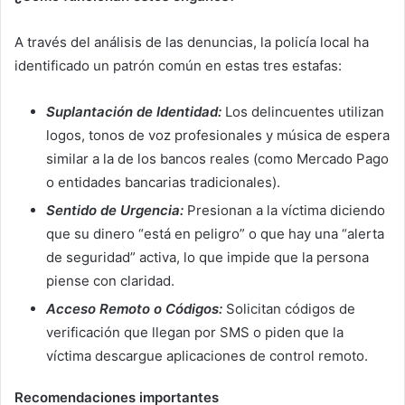
A través del análisis de las denuncias, la policía local ha
identificado un patrón común en estas tres estafas:
Suplantación de Identidad:
Los delincuentes utilizan
logos, tonos de voz profesionales y música de espera
similar a la de los bancos reales (como Mercado Pago
o entidades bancarias tradicionales).
Sentido de Urgencia:
Presionan a la víctima diciendo
que su dinero “está en peligro” o que hay una “alerta
de seguridad” activa, lo que impide que la persona
piense con claridad.
Acceso Remoto o Códigos:
Solicitan códigos de
verificación que llegan por SMS o piden que la
víctima descargue aplicaciones de control remoto.
Recomendaciones importantes