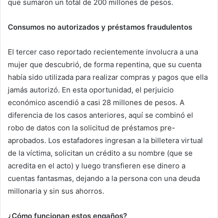
que sumaron un total de 200 millones de pesos.
Consumos no autorizados y préstamos fraudulentos
El tercer caso reportado recientemente involucra a una
mujer que descubrió, de forma repentina, que su cuenta
había sido utilizada para realizar compras y pagos que ella
jamás autorizó. En esta oportunidad, el perjuicio
económico ascendió a casi 28 millones de pesos. A
diferencia de los casos anteriores, aquí se combinó el
robo de datos con la solicitud de préstamos pre-
aprobados. Los estafadores ingresan a la billetera virtual
de la víctima, solicitan un crédito a su nombre (que se
acredita en el acto) y luego transfieren ese dinero a
cuentas fantasmas, dejando a la persona con una deuda
millonaria y sin sus ahorros.
¿Cómo funcionan estos engaños?