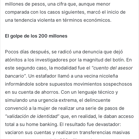
millones de pesos, una cifra que, aunque menor
comparada con los casos siguientes, marcó el inicio de
una tendencia violenta en términos económicos.
El golpe de los 200 millones
Pocos días después, se radicó una denuncia que dejó
atónitos a los investigadores por la magnitud del botín. En
este segundo caso, la modalidad fue el
“cuento del asesor
bancario”
. Un estafador llamó a una vecina nicoleña
informándole sobre supuestos movimientos sospechosos
en su cuenta de ahorros. Con un lenguaje técnico y
simulando una urgencia extrema, el delincuente
convenció a la mujer de realizar una serie de pasos de
“validación de identidad”
que, en realidad, le daban acceso
total a su home banking. El resultado fue devastador:
vaciaron sus cuentas y realizaron transferencias masivas