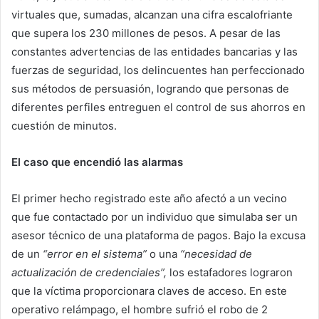
virtuales que, sumadas, alcanzan una cifra escalofriante
que supera los 230 millones de pesos. A pesar de las
constantes advertencias de las entidades bancarias y las
fuerzas de seguridad, los delincuentes han perfeccionado
sus métodos de persuasión, logrando que personas de
diferentes perfiles entreguen el control de sus ahorros en
cuestión de minutos.
El caso que encendió las alarmas
El primer hecho registrado este año afectó a un vecino
que fue contactado por un individuo que simulaba ser un
asesor técnico de una plataforma de pagos. Bajo la excusa
de un
“error en el sistema”
o una
“necesidad de
actualización de credenciales”,
los estafadores lograron
que la víctima proporcionara claves de acceso. En este
operativo relámpago, el hombre sufrió el robo de 2