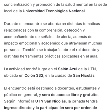
concientización y promoción de la salud mental en la sede
local de la
Universidad Tecnológica Nacional
.
Durante el encuentro se abordarán distintas temáticas
relacionadas con la comprensión, detección y
acompañamiento de señales de alerta, además del
impacto emocional y académico que atraviesan muchas
personas. También se trabajará sobre el rol docente y
distintas herramientas prácticas aplicables en el aula.
La actividad tendrá lugar en el
Salón Azul
de la UTN,
ubicado en
Colón 332
, en la ciudad de
San Nicolás
.
El encuentro está destinado a docentes, estudiantes y
público en general, y
será de acceso libre y gratuito.
Según informó la
UTN San Nicolás
, la jornada tendrá
ingreso directo y la participación será por orden de