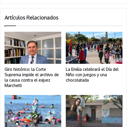
Artículos Relacionados
Giro histórico: la Corte
La Emilia celebrará el Día del
Suprema impide el archivo de
Niño con juegos y una
la causa contra el exjuez
chocolatada
Marchetti