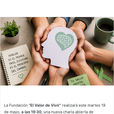
La Fundación
“El Valor de Vivir”
realizará este martes 19
de mayo,
a las 19:30,
una nueva charla abierta de