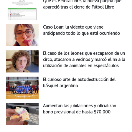
Qué es Pelota Libre, la nueva página que
apareció tras el cierre de Fútbol Libre
Caso Loan: la vidente que viene
anticipando todo lo que está ocurriendo
El caso de los leones que escaparon de un
circo, atacaron a vecinos y marcó el fin a la
utilización de animales en espectáculos
El curioso arte de autodestrucción del
básquet argentino
Aumentan las jubilaciones y oficializan
bono previsional de hasta $70.000