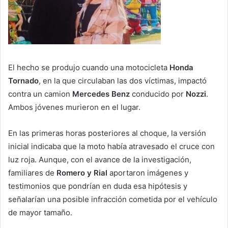
El hecho se produjo cuando una motocicleta
Honda
Tornado
, en la que circulaban las dos víctimas, impactó
contra un camion
Mercedes Benz
conducido por
Nozzi
.
Ambos jóvenes murieron en el lugar.
En las primeras horas posteriores al choque, la versión
inicial indicaba que la moto había atravesado el cruce con
luz roja. Aunque, con el avance de la investigación,
familiares de
Romero y Rial
aportaron imágenes y
testimonios que pondrían en duda esa hipótesis y
señalarían una posible infracción cometida por el vehículo
de mayor tamaño.