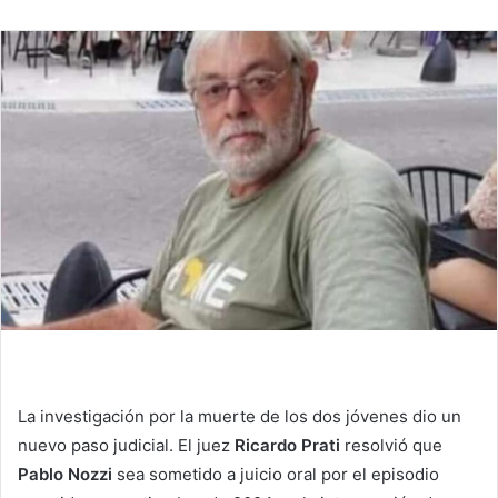
La investigación por la muerte de los dos jóvenes dio un
nuevo paso judicial. El juez
Ricardo Prati
resolvió que
Pablo Nozzi
sea sometido a juicio oral por el episodio