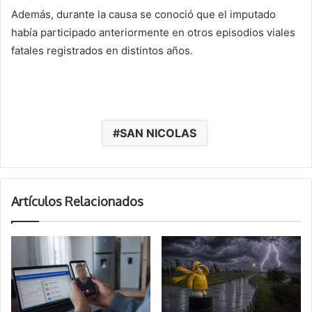
Además, durante la causa se conoció que el imputado
había participado anteriormente en otros episodios viales
fatales registrados en distintos años.
SAN NICOLAS
Artículos Relacionados