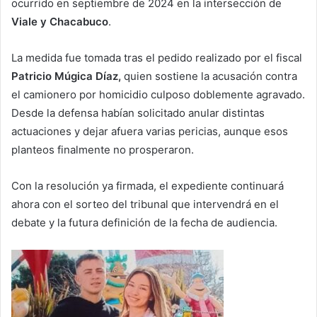
ocurrido en septiembre de 2024 en la intersección de
Viale y Chacabuco
.
La medida fue tomada tras el pedido realizado por el fiscal
Patricio Múgica Díaz,
quien sostiene la acusación contra
el camionero por homicidio culposo doblemente agravado.
Desde la defensa habían solicitado anular distintas
actuaciones y dejar afuera varias pericias, aunque esos
planteos finalmente no prosperaron.
Con la resolución ya firmada, el expediente continuará
ahora con el sorteo del tribunal que intervendrá en el
debate y la futura definición de la fecha de audiencia.