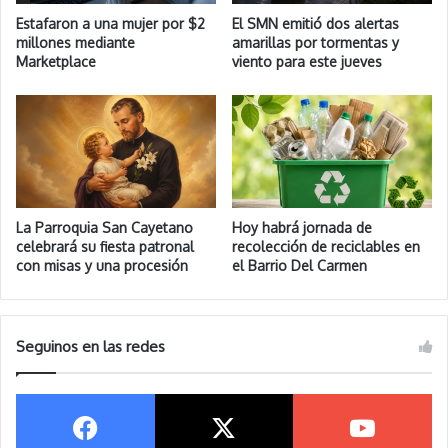
Estafaron a una mujer por $2
El SMN emitió dos alertas
millones mediante
amarillas por tormentas y
Marketplace
viento para este jueves
La Parroquia San Cayetano
Hoy habrá jornada de
celebrará su fiesta patronal
recolección de reciclables en
con misas y una procesión
el Barrio Del Carmen
Seguinos en las redes