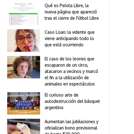
Qué es Pelota Libre, la
nueva página que apareció
tras el cierre de Fútbol Libre
Caso Loan: la vidente que
viene anticipando todo lo
que está ocurriendo
El caso de los leones que
escaparon de un circo,
atacaron a vecinos y marcó
el fin a la utilización de
animales en espectáculos
El curioso arte de
autodestrucción del básquet
argentino
Aumentan las jubilaciones y
oficializan bono previsional