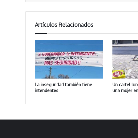
Artículos Relacionados
La inseguridad también tiene
Un cartel lu
intendentes
una mujer en