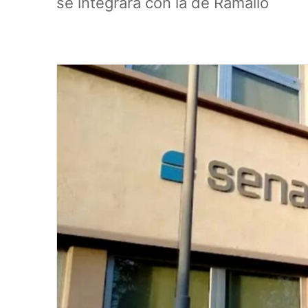
se integrará con la de Ramallo