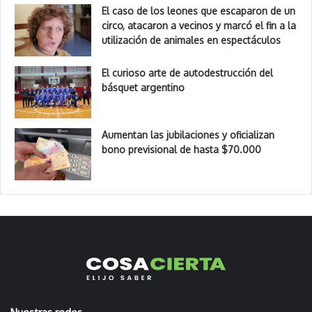
El caso de los leones que escaparon de un
circo, atacaron a vecinos y marcó el fin a la
utilización de animales en espectáculos
El curioso arte de autodestrucción del
básquet argentino
Aumentan las jubilaciones y oficializan
bono previsional de hasta $70.000