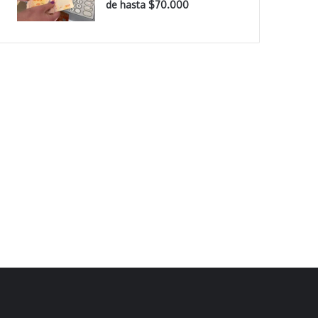
de hasta $70.000