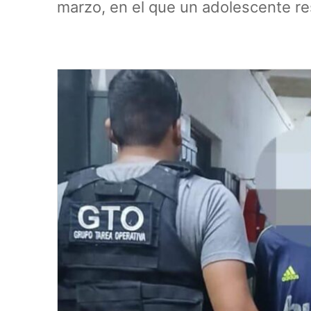
marzo, en el que un adolescente re