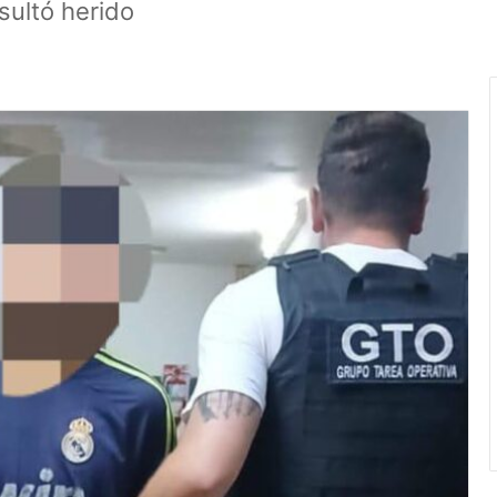
sultó herido