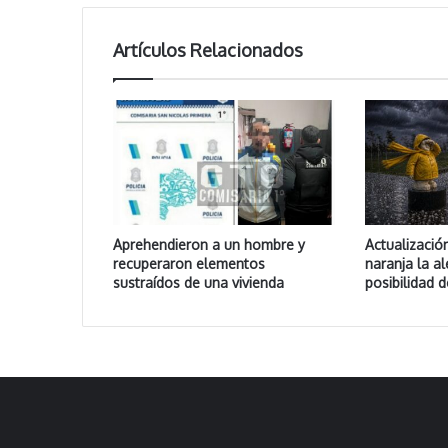
Artículos Relacionados
Aprehendieron a un hombre y
Actualizació
recuperaron elementos
naranja la al
sustraídos de una vivienda
posibilidad 