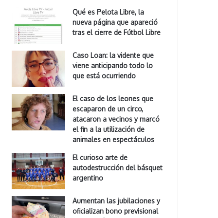
Qué es Pelota Libre, la
nueva página que apareció
tras el cierre de Fútbol Libre
Caso Loan: la vidente que
viene anticipando todo lo
que está ocurriendo
El caso de los leones que
escaparon de un circo,
atacaron a vecinos y marcó
el fin a la utilización de
animales en espectáculos
El curioso arte de
autodestrucción del básquet
argentino
Aumentan las jubilaciones y
oficializan bono previsional