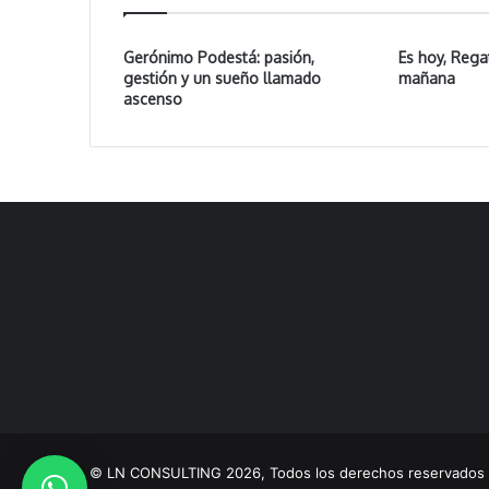
Gerónimo Podestá: pasión,
Es hoy, Rega
gestión y un sueño llamado
mañana
ascenso
© LN CONSULTING 2026, Todos los derechos reservado