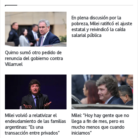
En plena discusión por la
pobreza, Milei ratificó el ajuste
estatal y reivindicó la caída
salarial pública
Quirno sumó otro pedido de
renuncia del gobierno contra
Villarruel
Milei volvió a relativizar el
Milei: “Hoy hay gente que no
endeudamiento de las familias
llega a fin de mes, pero es
argentinas: “Es una
mucho menos que cuando
transacción entre privados”
iniciamos”