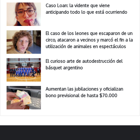
Caso Loan: la vidente que viene
anticipando todo lo que está ocurriendo
El caso de los leones que escaparon de un
circo, atacaron a vecinos y marcó el fin a la
utilización de animales en espectáculos
El curioso arte de autodestrucción del
básquet argentino
Aumentan las jubilaciones y oficializan
bono previsional de hasta $70.000