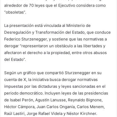
alrededor de 70 leyes que el Ejecutivo considera como
“obsoletas”.
La presentación está vinculada al Ministerio de
Desregulación y Transformación del Estado, que conduce
Federico Sturzenegger, y sostiene que las normativas a
derogar “representaron un obstáculo a las libertades y
afectaron el derecho a la propiedad, entre otros abusos
del Estado”.
Según un gráfico que compartió Sturzenegger en su
cuenta de X, la iniciativa busca derogar normativas
impuestas por las dictaduras y leyes sancionadas en el
periodo democrático. Incluyen leyes de las presidencias
de Isabel Perón, Agustín Lanusse, Reynaldo Bignone,
Héctor Cámpora, Juan Carlos Onganía, Carlos Menem,
Raúl Lastiri, Jorge Rafael Videla y Néstor Kirchner.