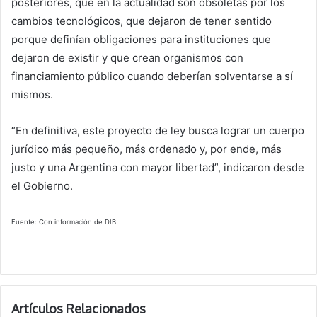
posteriores, que en la actualidad son obsoletas por los
cambios tecnológicos, que dejaron de tener sentido
porque definían obligaciones para instituciones que
dejaron de existir y que crean organismos con
financiamiento público cuando deberían solventarse a sí
mismos.
“En definitiva, este proyecto de ley busca lograr un cuerpo
jurídico más pequeño, más ordenado y, por ende, más
justo y una Argentina con mayor libertad”, indicaron desde
el Gobierno.
Fuente: Con información de DIB
Artículos Relacionados