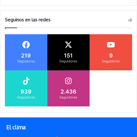
Seguinos en las redes
219
151
9
Seguidores
Seguidores
Seguidores
939
2.436
Seguidores
Seguidores
El clima