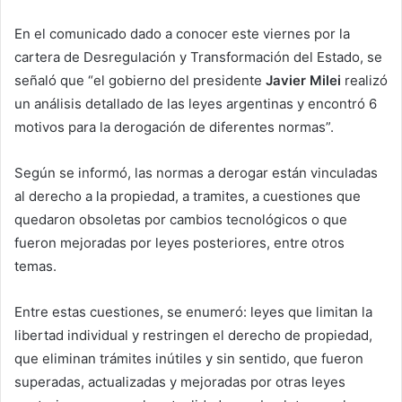
En el comunicado dado a conocer este viernes por la
cartera de Desregulación y Transformación del Estado, se
señaló que “el gobierno del presidente
Javier Milei
realizó
un análisis detallado de las leyes argentinas y encontró 6
motivos para la derogación de diferentes normas”.
Según se informó, las normas a derogar están vinculadas
al derecho a la propiedad, a tramites, a cuestiones que
quedaron obsoletas por cambios tecnológicos o que
fueron mejoradas por leyes posteriores, entre otros
temas.
Entre estas cuestiones, se enumeró: leyes que limitan la
libertad individual y restringen el derecho de propiedad,
que eliminan trámites inútiles y sin sentido, que fueron
superadas, actualizadas y mejoradas por otras leyes