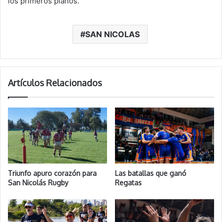
los primeros planos.
SAN NICOLAS
Artículos Relacionados
Triunfo apuro corazón para
Las batallas que ganó
San Nicolás Rugby
Regatas