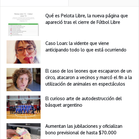
Qué es Pelota Libre, la nueva página que
apareció tras el cierre de Fútbol Libre
Caso Loan: la vidente que viene
anticipando todo lo que está ocurriendo
El caso de los leones que escaparon de un
circo, atacaron a vecinos y marcó el fin a la
utilización de animales en espectáculos
El curioso arte de autodestrucción del
básquet argentino
Aumentan las jubilaciones y oficializan
bono previsional de hasta $70.000