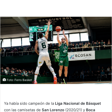
Foto: Ferro Basket
Ya había sido campeón de la
Liga Nacional de Básquet
con las camisetas de
San Lorenzo
(2020/21) y
Boca