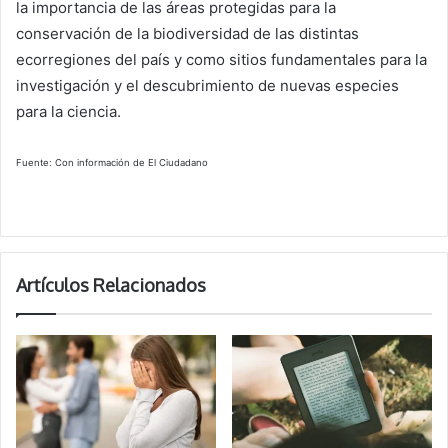
la importancia de las áreas protegidas para la
conservación de la biodiversidad de las distintas
ecorregiones del país y como sitios fundamentales para la
investigación y el descubrimiento de nuevas especies
para la ciencia.
Fuente: Con información de El Ciudadano
Artículos Relacionados