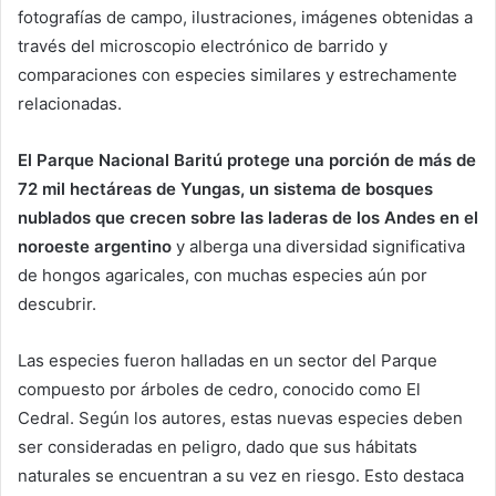
fotografías de campo, ilustraciones, imágenes obtenidas a
través del microscopio electrónico de barrido y
comparaciones con especies similares y estrechamente
relacionadas.
El Parque Nacional Baritú protege una porción de más de
72 mil hectáreas de Yungas, un sistema de bosques
nublados que crecen sobre las laderas de los Andes en el
noroeste argentino
y alberga una diversidad significativa
de hongos agaricales, con muchas especies aún por
descubrir.
Las especies fueron halladas en un sector del Parque
compuesto por árboles de cedro, conocido como El
Cedral. Según los autores, estas nuevas especies deben
ser consideradas en peligro, dado que sus hábitats
naturales se encuentran a su vez en riesgo. Esto destaca