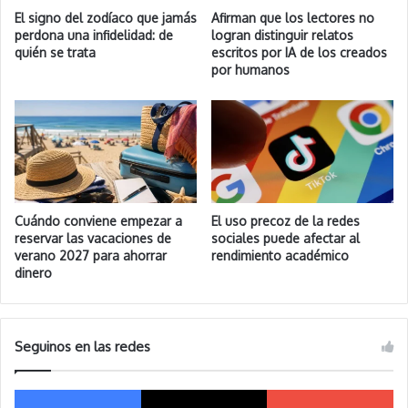
El signo del zodíaco que jamás
Afirman que los lectores no
perdona una infidelidad: de
logran distinguir relatos
quién se trata
escritos por IA de los creados
por humanos
Cuándo conviene empezar a
El uso precoz de la redes
reservar las vacaciones de
sociales puede afectar al
verano 2027 para ahorrar
rendimiento académico
dinero
Seguinos en las redes