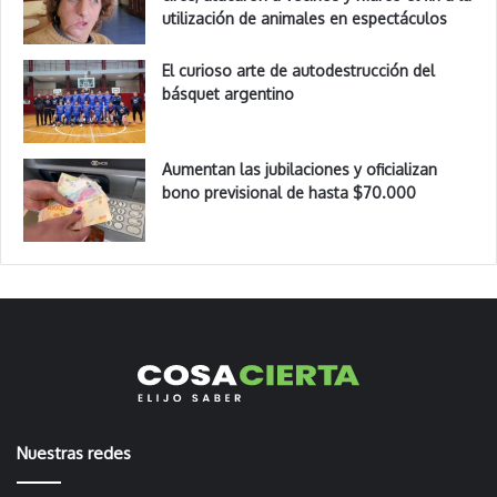
utilización de animales en espectáculos
El curioso arte de autodestrucción del
básquet argentino
Aumentan las jubilaciones y oficializan
bono previsional de hasta $70.000
Nuestras redes