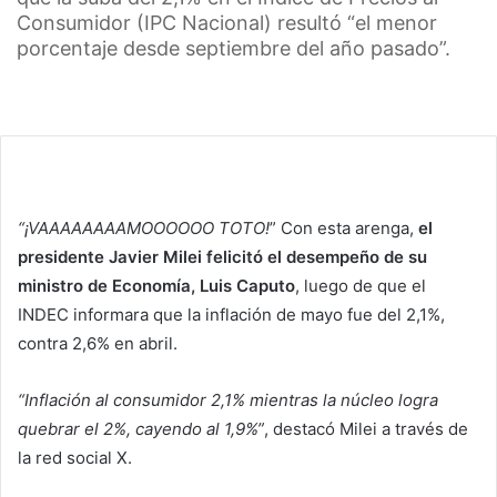
Consumidor (IPC Nacional) resultó “el menor
porcentaje desde septiembre del año pasado”.
“¡VAAAAAAAAMOOOOOO TOTO!
” Con esta arenga,
el
presidente Javier Milei felicitó el desempeño de su
ministro de Economía, Luis Caputo
, luego de que el
INDEC informara que la inflación de mayo fue del 2,1%,
contra 2,6% en abril.
“Inflación al consumidor 2,1% mientras la núcleo logra
quebrar el 2%, cayendo al 1,9%”
, destacó Milei a través de
la red social X.