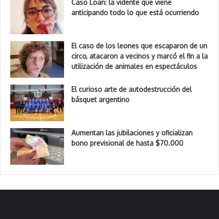
Caso Loan: la vidente que viene
anticipando todo lo que está ocurriendo
El caso de los leones que escaparon de un
circo, atacaron a vecinos y marcó el fin a la
utilización de animales en espectáculos
El curioso arte de autodestrucción del
básquet argentino
Aumentan las jubilaciones y oficializan
bono previsional de hasta $70.000