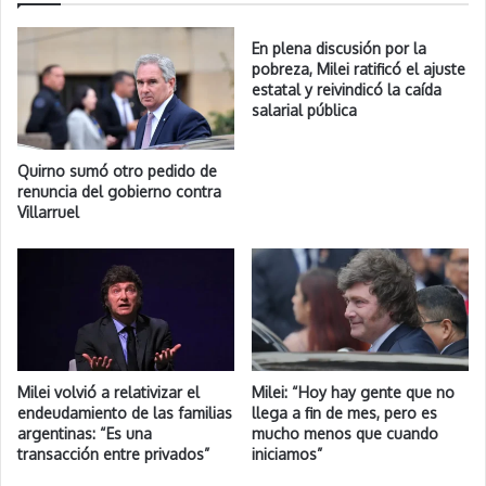
En plena discusión por la
pobreza, Milei ratificó el ajuste
estatal y reivindicó la caída
salarial pública
Quirno sumó otro pedido de
renuncia del gobierno contra
Villarruel
Milei volvió a relativizar el
Milei: “Hoy hay gente que no
endeudamiento de las familias
llega a fin de mes, pero es
argentinas: “Es una
mucho menos que cuando
transacción entre privados”
iniciamos”