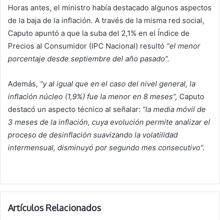
Horas antes, el ministro había destacado algunos aspectos
de la baja de la inflación. A través de la misma red social,
Caputo apuntó a que la suba del 2,1% en el Índice de
Precios al Consumidor (IPC Nacional) resultó
“el menor
porcentaje desde septiembre del año pasado”.
Además,
“y al igual que en el caso del nivel general, la
inflación núcleo (1,9%) fue la menor en 8 meses”,
Caputo
destacó un aspecto técnico al señalar:
“la media móvil de
3 meses de la inflación, cuya evolución permite analizar el
proceso de desinflación suavizando la volatilidad
intermensual, disminuyó por segundo mes consecutivo”.
Artículos Relacionados