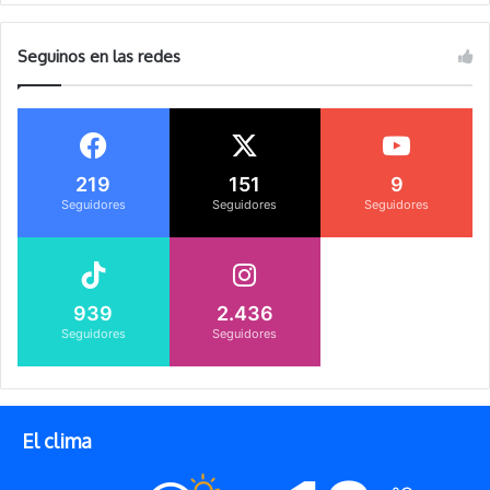
Seguinos en las redes
219
151
9
Seguidores
Seguidores
Seguidores
939
2.436
Seguidores
Seguidores
El clima