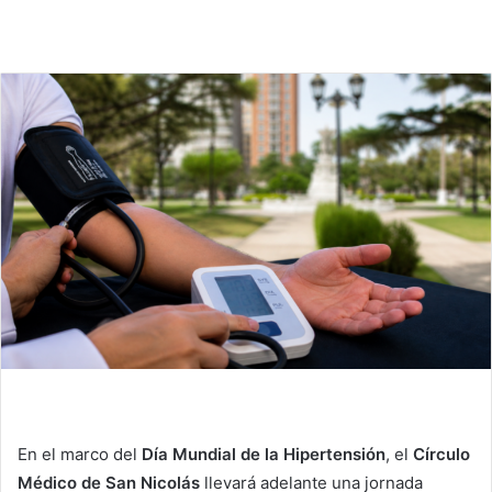
En el marco del
Día Mundial de la Hipertensión
, el
Círculo
Médico de San Nicolás
llevará adelante una jornada