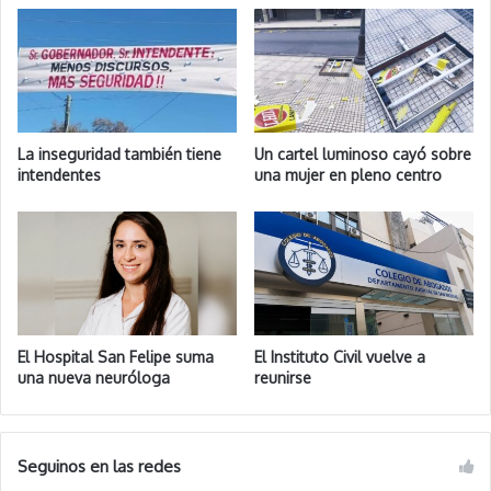
La inseguridad también tiene
Un cartel luminoso cayó sobre
intendentes
una mujer en pleno centro
El Hospital San Felipe suma
El Instituto Civil vuelve a
una nueva neuróloga
reunirse
Seguinos en las redes