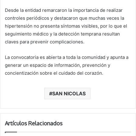
Desde la entidad remarcaron la importancia de realizar
controles periódicos y destacaron que muchas veces la
hipertensión no presenta síntomas visibles, por lo que el
seguimiento médico y la detección temprana resultan
claves para prevenir complicaciones.
La convocatoria es abierta a toda la comunidad y apunta a
generar un espacio de información, prevención y
concientización sobre el cuidado del corazón.
SAN NICOLAS
Artículos Relacionados