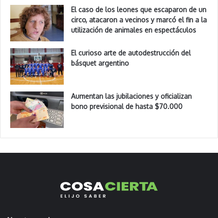
El caso de los leones que escaparon de un
circo, atacaron a vecinos y marcó el fin a la
utilización de animales en espectáculos
El curioso arte de autodestrucción del
básquet argentino
Aumentan las jubilaciones y oficializan
bono previsional de hasta $70.000