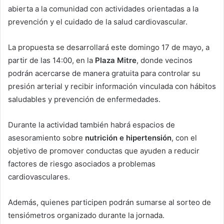
abierta a la comunidad con actividades orientadas a la
prevención y el cuidado de la salud cardiovascular.
La propuesta se desarrollará este domingo 17 de mayo, a
partir de las 14:00, en la
Plaza Mitre
, donde vecinos
podrán acercarse de manera gratuita para controlar su
presión arterial y recibir información vinculada con hábitos
saludables y prevención de enfermedades.
Durante la actividad también habrá espacios de
asesoramiento sobre
nutrición e hipertensión
, con el
objetivo de promover conductas que ayuden a reducir
factores de riesgo asociados a problemas
cardiovasculares.
Además, quienes participen podrán sumarse al sorteo de
tensiómetros organizado durante la jornada.