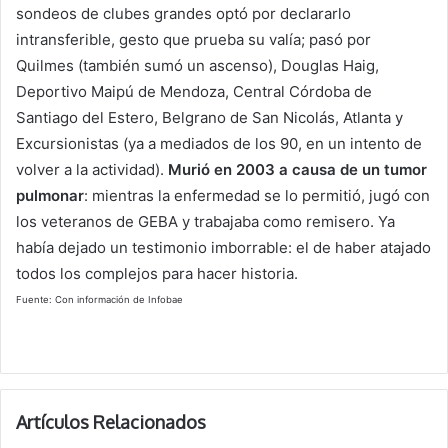
sondeos de clubes grandes optó por declararlo
intransferible, gesto que prueba su valía; pasó por
Quilmes (también sumó un ascenso), Douglas Haig,
Deportivo Maipú de Mendoza, Central Córdoba de
Santiago del Estero, Belgrano de San Nicolás, Atlanta y
Excursionistas (ya a mediados de los 90, en un intento de
volver a la actividad).
Murió en 2003 a causa de un tumor
pulmonar
: mientras la enfermedad se lo permitió, jugó con
los veteranos de GEBA y trabajaba como remisero. Ya
había dejado un testimonio imborrable: el de haber atajado
todos los complejos para hacer historia.
Fuente: Con información de Infobae
Artículos Relacionados