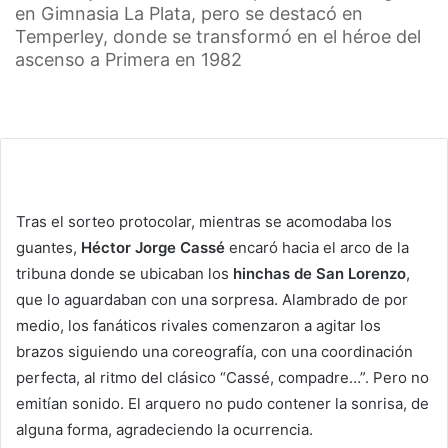
en Gimnasia La Plata, pero se destacó en
Temperley, donde se transformó en el héroe del
ascenso a Primera en 1982
Tras el sorteo protocolar, mientras se acomodaba los
guantes,
Héctor Jorge Cassé
encaró hacia el arco de la
tribuna donde se ubicaban los
hinchas de San Lorenzo
,
que lo aguardaban con una sorpresa. Alambrado de por
medio, los fanáticos rivales comenzaron a agitar los
brazos siguiendo una coreografía, con una coordinación
perfecta, al ritmo del clásico “Cassé, compadre…”. Pero no
emitían sonido. El arquero no pudo contener la sonrisa, de
alguna forma, agradeciendo la ocurrencia.