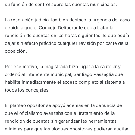
su función de control sobre las cuentas municipales.
La resolución judicial también destacó la urgencia del caso
debido a que el Concejo Deliberante debía tratar la
rendición de cuentas en las horas siguientes, lo que podía
dejar sin efecto práctico cualquier revisión por parte de la
oposición.
Por ese motivo, la magistrada hizo lugar a la cautelar y
ordenó al intendente municipal, Santiago Passaglia que
habilite inmediatamente el acceso completo al sistema a
todos los concejales.
El planteo opositor se apoyó además en la denuncia de
que el oficialismo avanzaba con el tratamiento de la
rendición de cuentas sin garantizar las herramientas
mínimas para que los bloques opositores pudieran auditar