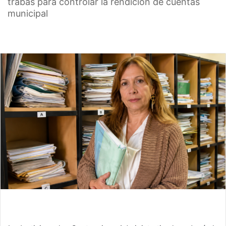
trabas para controlar la rendición de cuentas
municipal