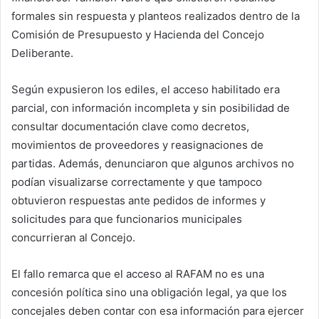
formales sin respuesta y planteos realizados dentro de la
Comisión de Presupuesto y Hacienda del Concejo
Deliberante.
Según expusieron los ediles, el acceso habilitado era
parcial, con información incompleta y sin posibilidad de
consultar documentación clave como decretos,
movimientos de proveedores y reasignaciones de
partidas. Además, denunciaron que algunos archivos no
podían visualizarse correctamente y que tampoco
obtuvieron respuestas ante pedidos de informes y
solicitudes para que funcionarios municipales
concurrieran al Concejo.
El fallo remarca que el acceso al RAFAM no es una
concesión política sino una obligación legal, ya que los
concejales deben contar con esa información para ejercer