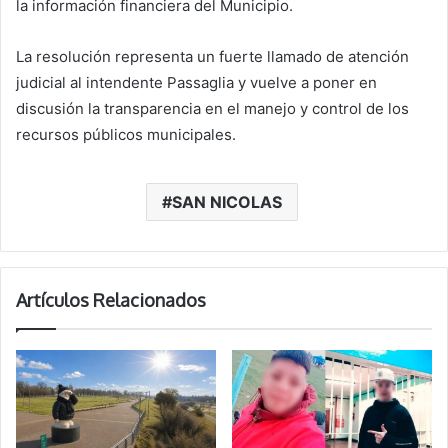
la información financiera del Municipio.
La resolución representa un fuerte llamado de atención
judicial al intendente Passaglia y vuelve a poner en
discusión la transparencia en el manejo y control de los
recursos públicos municipales.
SAN NICOLAS
Artículos Relacionados