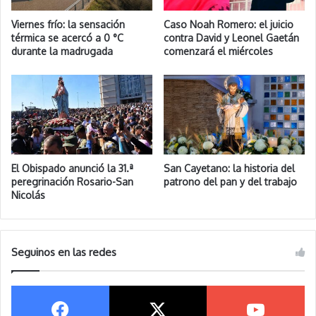
Viernes frío: la sensación
Caso Noah Romero: el juicio
térmica se acercó a 0 °C
contra David y Leonel Gaetán
durante la madrugada
comenzará el miércoles
El Obispado anunció la 31.ª
San Cayetano: la historia del
peregrinación Rosario-San
patrono del pan y del trabajo
Nicolás
Seguinos en las redes