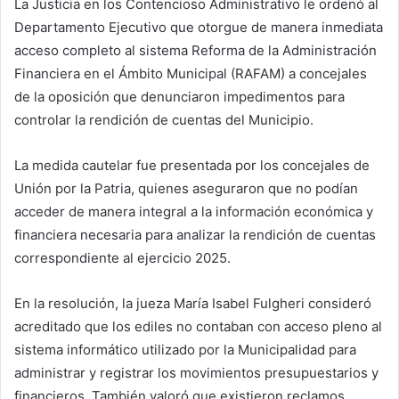
La Justicia en los Contencioso Administrativo le ordenó al
Departamento Ejecutivo que otorgue de manera inmediata
acceso completo al sistema Reforma de la Administración
Financiera en el Ámbito Municipal (RAFAM) a concejales
de la oposición que denunciaron impedimentos para
controlar la rendición de cuentas del Municipio.
La medida cautelar fue presentada por los concejales de
Unión por la Patria, quienes aseguraron que no podían
acceder de manera integral a la información económica y
financiera necesaria para analizar la rendición de cuentas
correspondiente al ejercicio 2025.
En la resolución, la jueza María Isabel Fulgheri consideró
acreditado que los ediles no contaban con acceso pleno al
sistema informático utilizado por la Municipalidad para
administrar y registrar los movimientos presupuestarios y
financieros. También valoró que existieron reclamos