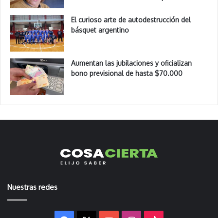
El curioso arte de autodestrucción del
básquet argentino
Aumentan las jubilaciones y oficializan
bono previsional de hasta $70.000
Nuestras redes