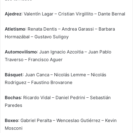
Ajedrez
: Valentín Lagar – Cristian Virgillito – Dante Bernal
Atletismo
: Renata Dentis – Andrea Garassi – Barbara
Hormazábal – Gustavo Suligoy
Automovilismo
: Juan Ignacio Azcoitia – Juan Pablo
Traverso – Francisco Aguer
Básquet
: Juan Canca – Nicolás Lemme – Nicolás
Rodriguez – Faustino Brovarone
Bochas
: Ricardo Vidal – Daniel Pedrini – Sebastián
Paredes
Boxeo
: Gabriel Peralta – Wenceslao Gutiérrez – Kevin
Mosconi