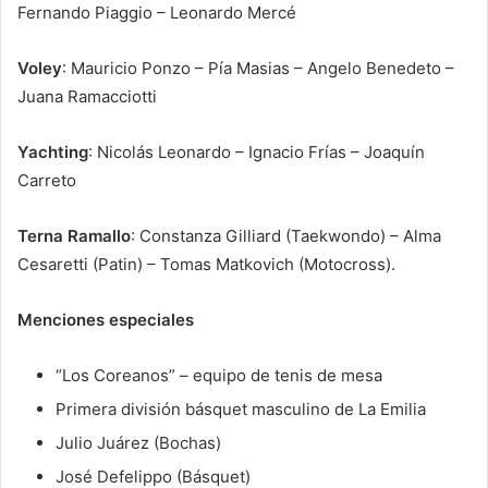
Fernando Piaggio – Leonardo Mercé
Voley
: Mauricio Ponzo – Pía Masias – Angelo Benedeto –
Juana Ramacciotti
Yachting
: Nicolás Leonardo – Ignacio Frías – Joaquín
Carreto
Terna Ramallo
: Constanza Gilliard (Taekwondo) – Alma
Cesaretti (Patin) – Tomas Matkovich (Motocross).
Menciones especiales
“Los Coreanos” – equipo de tenis de mesa
Primera división básquet masculino de La Emilia
Julio Juárez (Bochas)
José Defelippo (Básquet)