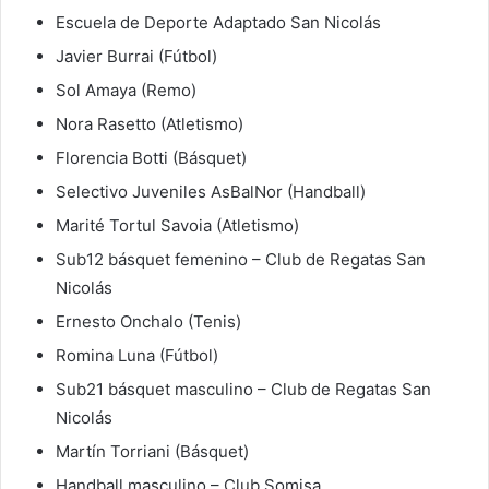
Escuela de Deporte Adaptado San Nicolás
Javier Burrai (Fútbol)
Sol Amaya (Remo)
Nora Rasetto (Atletismo)
Florencia Botti (Básquet)
Selectivo Juveniles AsBalNor (Handball)
Marité Tortul Savoia (Atletismo)
Sub12 básquet femenino – Club de Regatas San
Nicolás
Ernesto Onchalo (Tenis)
Romina Luna (Fútbol)
Sub21 básquet masculino – Club de Regatas San
Nicolás
Martín Torriani (Básquet)
Handball masculino – Club Somisa