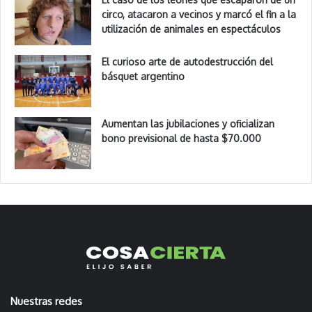
circo, atacaron a vecinos y marcó el fin a la
utilización de animales en espectáculos
El curioso arte de autodestrucción del
básquet argentino
Aumentan las jubilaciones y oficializan
bono previsional de hasta $70.000
Nuestras redes