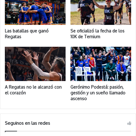
Las batallas que ganó
Se oficializó la fecha de los
Regatas
10K de Ternium
A Regatas no le alcanzó con
Gerónimo Podestá: pasión,
el corazón
gestión y un sueño llamado
ascenso
Seguinos en las redes