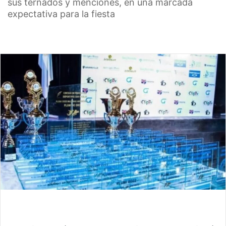
sus ternados y menciones, en una marcada
expectativa para la fiesta