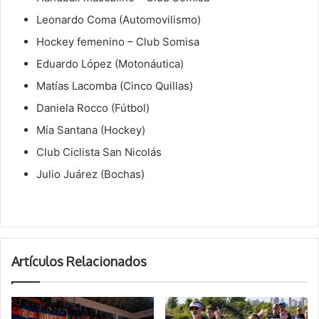
Leonardo Coma (Automovilismo)
Hockey femenino – Club Somisa
Eduardo López (Motonáutica)
Matías Lacomba (Cinco Quillas)
Daniela Rocco (Fútbol)
Mía Santana (Hockey)
Club Ciclista San Nicolás
Julio Juárez (Bochas)
Artículos Relacionados