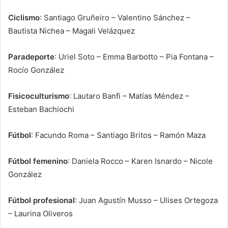
Ciclismo
: Santiago Gruñeiro – Valentino Sánchez –
Bautista Nichea – Magali Velázquez
Paradeporte
: Uriel Soto – Emma Barbotto – Pia Fontana –
Rocío González
Fisicoculturismo
: Lautaro Banfi – Matías Méndez –
Esteban Bachiochi
Fútbol
: Facundo Roma – Santiago Britos – Ramón Maza
Fútbol femenino
: Daniela Rocco – Karen Isnardo – Nicole
González
Fútbol profesional
: Juan Agustín Musso – Ulises Ortegoza
– Laurina Oliveros