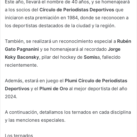
Este año, llevará el nombre de 40 años, y se homenajeará
a los socios del
Círculo de Periodistas Deportivos
que
iniciaron esta premiación en 1984, donde se reconocen a
los deportistas destacados de la ciudad y la región.
También, se realizará un reconocimiento especial a
Rubén
Gato Pagnanini
y se homenajeará al recordado
Jorge
Koky Baconsky
, pilar del hockey de
Somis
a, fallecido
recientemente.
Además, estará en juego el
Plumi Círculo de Periodistas
Deportivos
y el
Plumi de Oro
al mejor deportista del año
2024.
A continuación, detallamos los ternados en cada disciplina
y las menciones especiales.
Los ternados