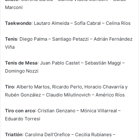
Marconi
Taekwondo
: Lautaro Almeida – Sofía Cabral – Celina Ríos
Tenis
: Diego Palma – Santiago Petazzi – Adrián Fernández
Viña
Tenis de Mesa
: Juan Pablo Castet – Sebastián Maggi –
Domingo Nozzi
Tiro
: Alberto Martos, Ricardo Perlo, Horacio Chavarría y
Rubén González – Claudio Milutinovich – Américo Ríos
Tiro con arco
: Cristian Genzano – Mónica Villarreal –
Eduardo Torresi
Triatlón
: Carolina Dell’Orefice – Cecilia Rubianes –