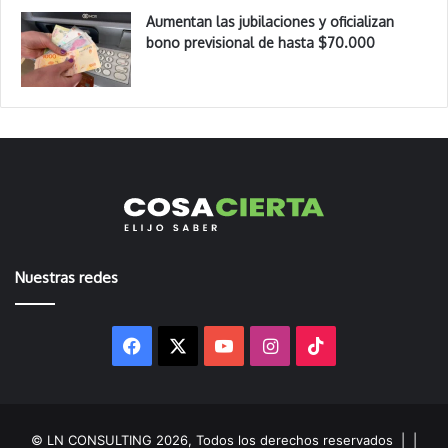
Aumentan las jubilaciones y oficializan
bono previsional de hasta $70.000
Nuestras redes
Facebook
X
YouTube
Instagram
TikTok
© LN CONSULTING 2026, Todos los derechos reservados |
|