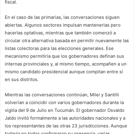
fiscal.
En el caso de las primarias, las conversaciones siguen
abiertas. Algunos sectores impulsan mantenerlas pero
hacerlas optativas, mientras que también comenzó a
circular otra alternativa basada en permitir nuevamente las
listas colectoras para las elecciones generales. Ese
mecanismo permitiría que los gobernadores definan sus
internas provinciales y, al mismo tiempo, acompañen a un
mismo candidato presidencial aunque compitan entre sí
en sus distritos.
Mientras las conversaciones continúan, Milei y Santilli
volverían a coincidir con varios gobernadores durante la
vigilia del 9 de Julio en Tucumán. El gobernador Osvaldo
Jaldo invitó formalmente a las autoridades nacionales y a
los representantes de las otras 23 jurisdicciones. Aunque
todavía no todos confirmaron su presencia, varias