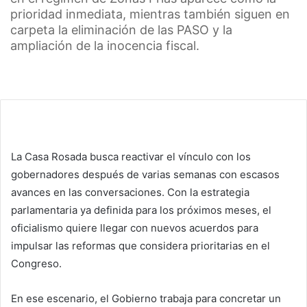
prioridad inmediata, mientras también siguen en
carpeta la eliminación de las PASO y la
ampliación de la inocencia fiscal.
La Casa Rosada busca reactivar el vínculo con los
gobernadores después de varias semanas con escasos
avances en las conversaciones. Con la estrategia
parlamentaria ya definida para los próximos meses, el
oficialismo quiere llegar con nuevos acuerdos para
impulsar las reformas que considera prioritarias en el
Congreso.
En ese escenario, el Gobierno trabaja para concretar un