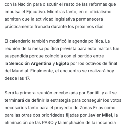
con la Nación para discutir el resto de las reformas que
impulsa el Ejecutivo. Mientras tanto, en el oficialismo
admiten que la actividad legislativa permanecerá
prácticamente frenada durante los próximos días.
El calendario también modificó la agenda política. La
reunión de la mesa política prevista para este martes fue
suspendida porque coincidía con el partido entre
la
Selección Argentina
y
Egipto
por los octavos de final
del Mundial. Finalmente, el encuentro se realizará hoy
desde las 17.
Será la primera reunión encabezada por Santilli y allí se
terminará de definir la estrategia para conseguir los votos
necesarios tanto para el proyecto de Zonas Frías como
para las otras dos prioridades fijadas por
Javier Milei
, la
eliminación de las PASO y la ampliación de la inocencia