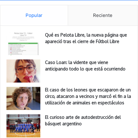
Popular
Reciente
Qué es Pelota Libre, la nueva página que
apareció tras el cierre de Fútbol Libre
Caso Loan: la vidente que viene
anticipando todo lo que está ocurriendo
El caso de los leones que escaparon de un
circo, atacaron a vecinos y marcó el fin a la
utilización de animales en espectáculos
El curioso arte de autodestrucción del
básquet argentino