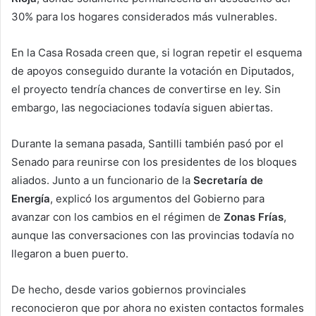
30% para los hogares considerados más vulnerables.
En la Casa Rosada creen que, si logran repetir el esquema
de apoyos conseguido durante la votación en Diputados,
el proyecto tendría chances de convertirse en ley. Sin
embargo, las negociaciones todavía siguen abiertas.
Durante la semana pasada, Santilli también pasó por el
Senado para reunirse con los presidentes de los bloques
aliados. Junto a un funcionario de la
Secretaría de
Energía
, explicó los argumentos del Gobierno para
avanzar con los cambios en el régimen de
Zonas Frías
,
aunque las conversaciones con las provincias todavía no
llegaron a buen puerto.
De hecho, desde varios gobiernos provinciales
reconocieron que por ahora no existen contactos formales