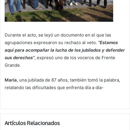
Durante el acto, se leyó un documento en el que las
agrupaciones expresaron su rechazo al veto.
“Estamos
aquí para acompañar la lucha de los jubilados y defender
sus derechos”
, expresó uno de los voceros de Frente
Grande.
María
, una jubilada de 87 años, también tomó la palabra,
relatando las dificultades que enfrenta día a día-
Artículos Relacionados