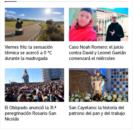
Viernes frío: la sensación
Caso Noah Romero: el juicio
térmica se acercó a 0 °C
contra David y Leonel Gaetán
durante la madrugada
comenzará el miércoles
El Obispado anunció la 31.ª
San Cayetano: la historia del
peregrinación Rosario-San
patrono del pan y del trabajo
Nicolás