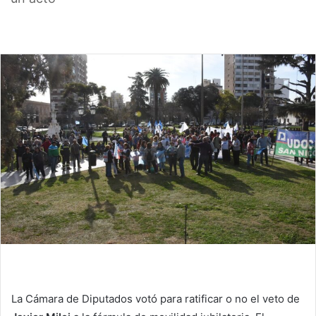
La Cámara de Diputados votó para ratificar o no el veto de