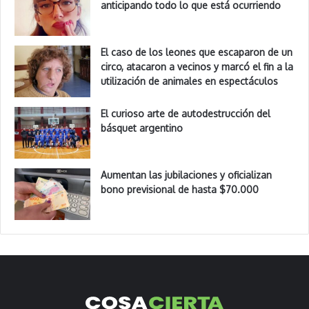
anticipando todo lo que está ocurriendo
El caso de los leones que escaparon de un
circo, atacaron a vecinos y marcó el fin a la
utilización de animales en espectáculos
El curioso arte de autodestrucción del
básquet argentino
Aumentan las jubilaciones y oficializan
bono previsional de hasta $70.000