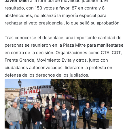
Javier Milei
a la fórmula de movilidad jubilatoria. El
resultado, con 153 votos a favor, 87 en contra y 8
abstenciones, no alcanzó la mayoría especial para
rechazar el veto presidencial, lo que selló su aprobación.
Tras conocerse el desenlace, una importante cantidad de
personas se reunieron en la Plaza Mitre para manifestarse
en contra de la decisión. Organizaciones como CTA, CGT,
Frente Grande, Movimiento Evita y otros, junto con
ciudadanos autoconvocados, lideraron la protesta en
defensa de los derechos de los jubilados.