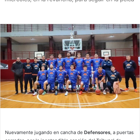
Nuevamente jugando en cancha de
Defensores
, a puertas