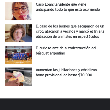
Caso Loan: la vidente que viene
anticipando todo lo que está ocurriendo
El caso de los leones que escaparon de un
circo, atacaron a vecinos y marcó el fin a la
utilización de animales en espectáculos
El curioso arte de autodestrucción del
básquet argentino
Aumentan las jubilaciones y oficializan
bono previsional de hasta $70.000