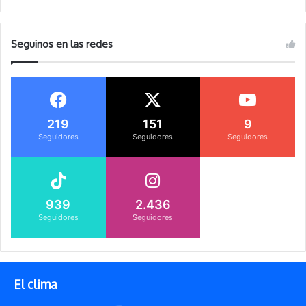
Seguinos en las redes
219
151
9
Seguidores
Seguidores
Seguidores
939
2.436
Seguidores
Seguidores
El clima