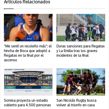
Artículos Relacionados
“Me sentí un nicoleño más”: el
Duras sanciones para Regatas
hincha de Boca que adoptó a
y La Emilia tras los graves
Regatas en la final por el
incidentes de la final
ascenso
Somisa proyecta un estadio
San Nicolás Rugby busca
cubierto para 4.500 personas
volver al triunfo en casa