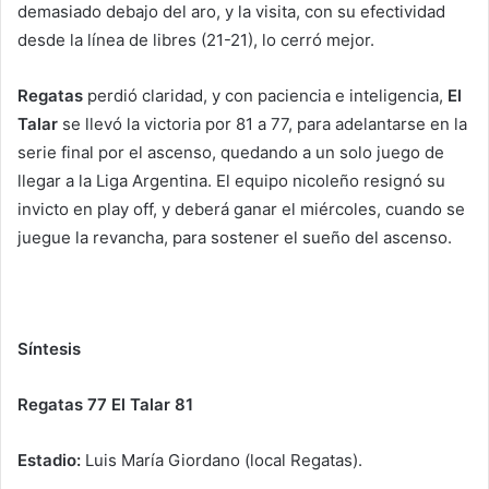
demasiado debajo del aro, y la visita, con su efectividad
desde la línea de libres (21-21), lo cerró mejor.
Regatas
perdió claridad, y con paciencia e inteligencia,
El
Talar
se llevó la victoria por 81 a 77, para adelantarse en la
serie final por el ascenso, quedando a un solo juego de
llegar a la Liga Argentina. El equipo nicoleño resignó su
invicto en play off, y deberá ganar el miércoles, cuando se
juegue la revancha, para sostener el sueño del ascenso.
Síntesis
Regatas 77 El Talar 81
Estadio:
Luis María Giordano (local Regatas).