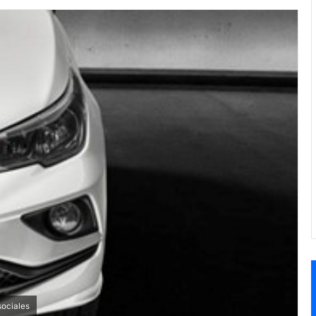
sociales