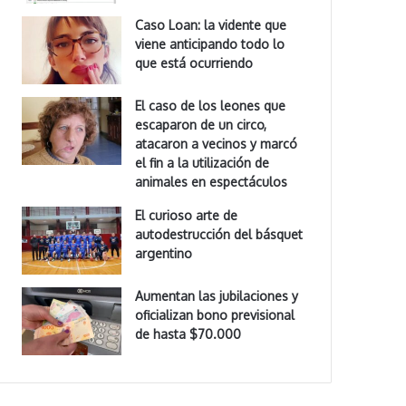
Caso Loan: la vidente que
viene anticipando todo lo
que está ocurriendo
El caso de los leones que
escaparon de un circo,
atacaron a vecinos y marcó
el fin a la utilización de
animales en espectáculos
El curioso arte de
autodestrucción del básquet
argentino
Aumentan las jubilaciones y
oficializan bono previsional
de hasta $70.000