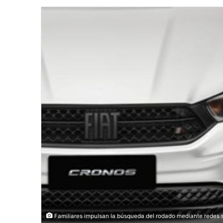
Familiares impulsan la búsqueda del rodado mediante redes 