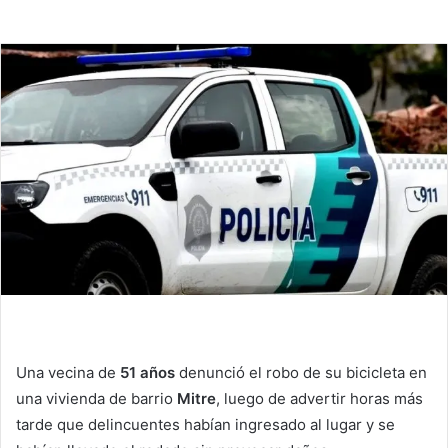
Una vecina de
51 años
denunció el robo de su bicicleta en
una vivienda de barrio
Mitre
, luego de advertir horas más
tarde que delincuentes habían ingresado al lugar y se