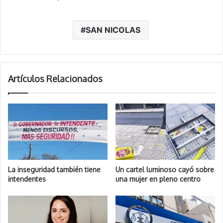
SAN NICOLAS
Artículos Relacionados
La inseguridad también tiene
Un cartel luminoso cayó sobre
intendentes
una mujer en pleno centro