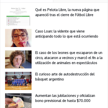
Qué es Pelota Libre, la nueva página que
apareció tras el cierre de Fútbol Libre
Caso Loan: la vidente que viene
anticipando todo lo que está ocurriendo
El caso de los leones que escaparon de un
circo, atacaron a vecinos y marcó el fin a la
utilización de animales en espectáculos
El curioso arte de autodestrucción del
básquet argentino
Aumentan las jubilaciones y oficializan
bono previsional de hasta $70.000