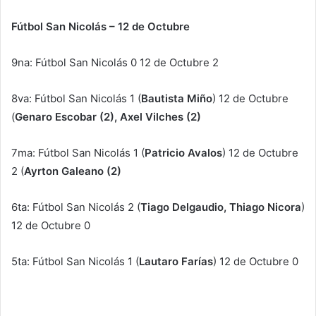
Fútbol San Nicolás – 12 de Octubre
9na: Fútbol San Nicolás 0 12 de Octubre 2
8va: Fútbol San Nicolás 1 (
Bautista Miño
) 12 de Octubre
(
Genaro Escobar (2), Axel Vilches (2)
7ma: Fútbol San Nicolás 1 (
Patricio Avalos
) 12 de Octubre
2 (
Ayrton Galeano (2)
6ta: Fútbol San Nicolás 2 (
Tiago Delgaudio, Thiago Nicora
)
12 de Octubre 0
5ta: Fútbol San Nicolás 1 (
Lautaro Farías
) 12 de Octubre 0