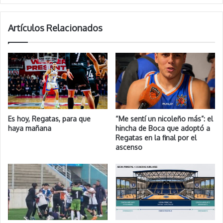
Artículos Relacionados
Es hoy, Regatas, para que
“Me sentí un nicoleño más”: el
haya mañana
hincha de Boca que adoptó a
Regatas en la final por el
ascenso