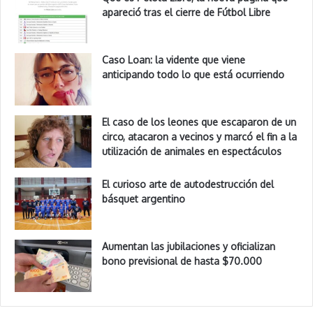
apareció tras el cierre de Fútbol Libre
Caso Loan: la vidente que viene
anticipando todo lo que está ocurriendo
El caso de los leones que escaparon de un
circo, atacaron a vecinos y marcó el fin a la
utilización de animales en espectáculos
El curioso arte de autodestrucción del
básquet argentino
Aumentan las jubilaciones y oficializan
bono previsional de hasta $70.000