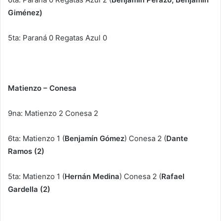
Giménez)
5ta: Paraná 0 Regatas Azul 0
Matienzo – Conesa
9na: Matienzo 2 Conesa 2
6ta: Matienzo 1 (
Benjamín Gómez
) Conesa 2 (
Dante
Ramos (2)
5ta: Matienzo 1 (
Hernán Medina
) Conesa 2 (
Rafael
Gardella (2)