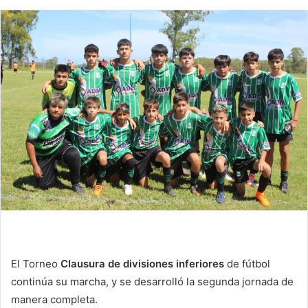
El Torneo
Clausura de divisiones inferiores
de fútbol
continúa su marcha, y se desarrolló la segunda jornada de
manera completa.