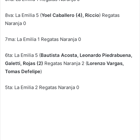
8va: La Emilia 5 (
Yoel Caballero (4), Riccio
) Regatas
Naranja 0
7ma: La Emilia 1 Regatas Naranja 0
6ta: La Emilia 5 (
Bautista Acosta, Leonardo Piedrabuena,
Galetti, Rojas (2)
Regatas Naranja 2 (
Lorenzo Vargas,
Tomas Defelipe
)
5ta: La Emilia 2 Regatas Naranja 0